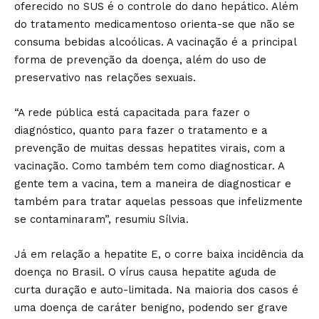
oferecido no SUS é o controle do dano hepático. Além
do tratamento medicamentoso orienta-se que não se
consuma bebidas alcoólicas. A vacinação é a principal
forma de prevenção da doença, além do uso de
preservativo nas relações sexuais.
“A rede pública está capacitada para fazer o
diagnóstico, quanto para fazer o tratamento e a
prevenção de muitas dessas hepatites virais, com a
vacinação. Como também tem como diagnosticar. A
gente tem a vacina, tem a maneira de diagnosticar e
também para tratar aquelas pessoas que infelizmente
se contaminaram”, resumiu Sílvia.
Já em relação a hepatite E, o corre baixa incidência da
doença no Brasil. O vírus causa hepatite aguda de
curta duração e auto-limitada. Na maioria dos casos é
uma doença de caráter benigno, podendo ser grave