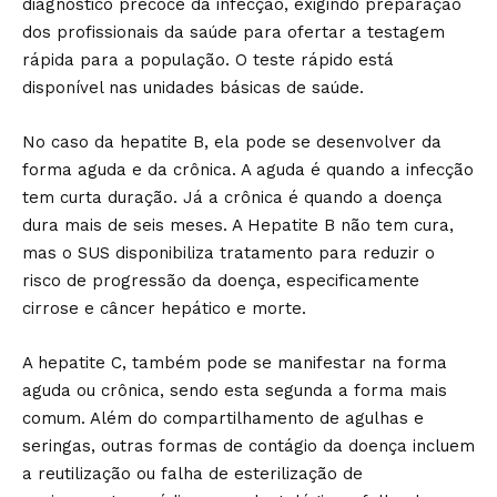
diagnóstico precoce da infecção, exigindo preparação
dos profissionais da saúde para ofertar a testagem
rápida para a população. O teste rápido está
disponível nas unidades básicas de saúde.
No caso da hepatite B, ela pode se desenvolver da
forma aguda e da crônica. A aguda é quando a infecção
tem curta duração. Já a crônica é quando a doença
dura mais de seis meses. A Hepatite B não tem cura,
mas o SUS disponibiliza tratamento para reduzir o
risco de progressão da doença, especificamente
cirrose e câncer hepático e morte.
A hepatite C, também pode se manifestar na forma
aguda ou crônica, sendo esta segunda a forma mais
comum. Além do compartilhamento de agulhas e
seringas, outras formas de contágio da doença incluem
a reutilização ou falha de esterilização de