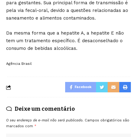
para gestantes. Sua principal forma de transmissão é
pela via fecal-oral, devido a questões relacionadas ao
saneamento e alimentos contaminados.
Da mesma forma que a hepatite A, a hepatite E não
tem um tratamento específico. É desaconselhado o
consumo de bebidas alcoólicas.
Agência Brasil
Facebook
Deixe um comentário
O seu endereço de e-mail não será publicado.
Campos obrigatórios são
marcados com
*