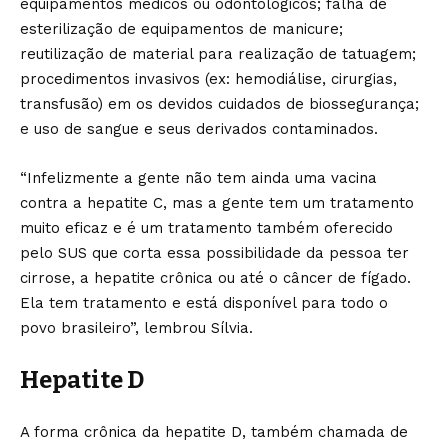
equipamentos médicos ou odontológicos; falha de
esterilização de equipamentos de manicure;
reutilização de material para realização de tatuagem;
procedimentos invasivos (ex: hemodiálise, cirurgias,
transfusão) em os devidos cuidados de biossegurança;
e uso de sangue e seus derivados contaminados.
“Infelizmente a gente não tem ainda uma vacina
contra a hepatite C, mas a gente tem um tratamento
muito eficaz e é um tratamento também oferecido
pelo SUS que corta essa possibilidade da pessoa ter
cirrose, a hepatite crônica ou até o câncer de fígado.
Ela tem tratamento e está disponível para todo o
povo brasileiro”, lembrou Sílvia.
Hepatite D
A forma crônica da hepatite D, também chamada de