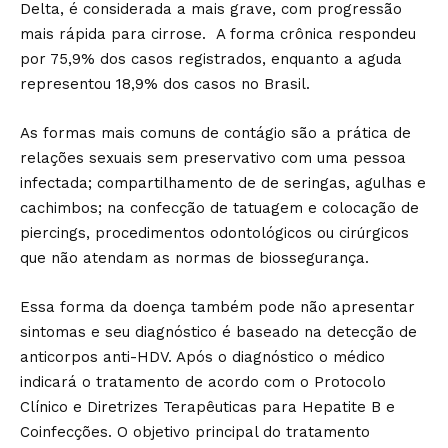
Delta, é considerada a mais grave, com progressão
mais rápida para cirrose. A forma crônica respondeu
por 75,9% dos casos registrados, enquanto a aguda
representou 18,9% dos casos no Brasil.
As formas mais comuns de contágio são a prática de
relações sexuais sem preservativo com uma pessoa
infectada; compartilhamento de de seringas, agulhas e
cachimbos; na confecção de tatuagem e colocação de
piercings, procedimentos odontológicos ou cirúrgicos
que não atendam as normas de biossegurança.
Essa forma da doença também pode não apresentar
sintomas e seu diagnóstico é baseado na detecção de
anticorpos anti-HDV. Após o diagnóstico o médico
indicará o tratamento de acordo com o Protocolo
Clínico e Diretrizes Terapêuticas para Hepatite B e
Coinfecções. O objetivo principal do tratamento