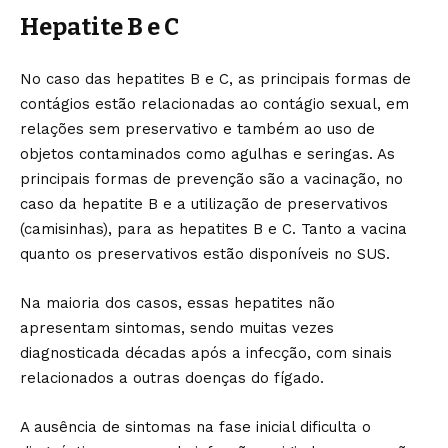
Hepatite B e C
No caso das hepatites B e C, as principais formas de
contágios estão relacionadas ao contágio sexual, em
relações sem preservativo e também ao uso de
objetos contaminados como agulhas e seringas. As
principais formas de prevenção são a vacinação, no
caso da hepatite B e a utilização de preservativos
(camisinhas), para as hepatites B e C. Tanto a vacina
quanto os preservativos estão disponíveis no SUS.
Na maioria dos casos, essas hepatites não
apresentam sintomas, sendo muitas vezes
diagnosticada décadas após a infecção, com sinais
relacionados a outras doenças do fígado.
A ausência de sintomas na fase inicial dificulta o