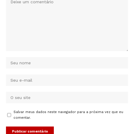
Salvar meus dados neste navegador para a próxima vez que eu
comentar.