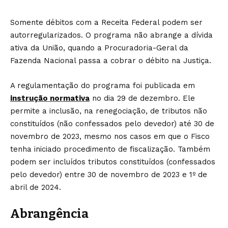
Somente débitos com a Receita Federal podem ser
autorregularizados. O programa não abrange a dívida
ativa da União, quando a Procuradoria-Geral da
Fazenda Nacional passa a cobrar o débito na Justiça.
A regulamentação do programa foi publicada em
instrução normativa
no dia 29 de dezembro. Ele
permite a inclusão, na renegociação, de tributos não
constituídos (não confessados pelo devedor) até 30 de
novembro de 2023, mesmo nos casos em que o Fisco
tenha iniciado procedimento de fiscalização. Também
podem ser incluídos tributos constituídos (confessados
pelo devedor) entre 30 de novembro de 2023 e 1º de
abril de 2024.
Abrangência