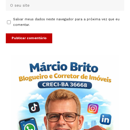
Salvar meus dados neste navegador para a próxima vez que eu
comentar.