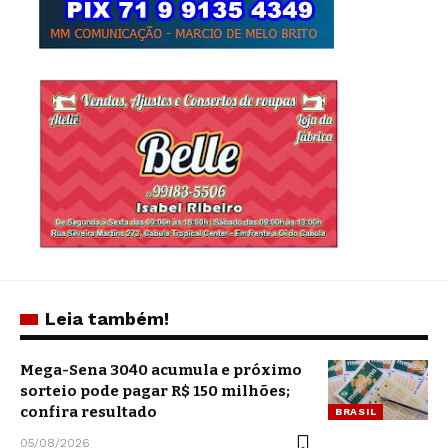
Leia também!
Mega-Sena 3040 acumula e próximo
sorteio pode pagar R$ 150 milhões;
confira resultado
BRASIL
05/08/2026