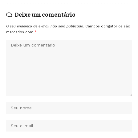
Deixe um comentário
O seu endereço de e-mail não será publicado.
Campos obrigatórios são
marcados com
*