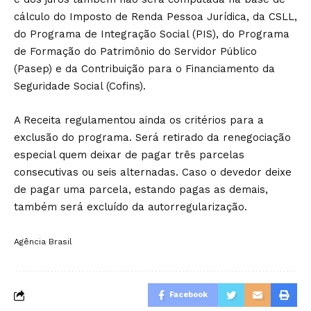
cálculo do Imposto de Renda Pessoa Jurídica, da CSLL,
do Programa de Integração Social (PIS), do Programa
de Formação do Patrimônio do Servidor Público
(Pasep) e da Contribuição para o Financiamento da
Seguridade Social (Cofins).
A Receita regulamentou ainda os critérios para a
exclusão do programa. Será retirado da renegociação
especial quem deixar de pagar três parcelas
consecutivas ou seis alternadas. Caso o devedor deixe
de pagar uma parcela, estando pagas as demais,
também será excluído da autorregularização.
Agência Brasil
Facebook