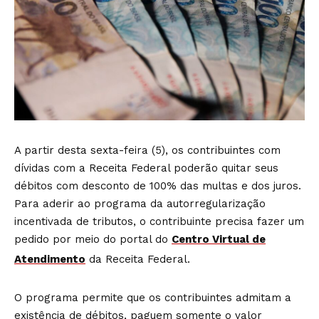
A partir desta sexta-feira (5), os contribuintes com
dívidas com a Receita Federal poderão quitar seus
débitos com desconto de 100% das multas e dos juros.
Para aderir ao programa da autorregularização
incentivada de tributos, o contribuinte precisa fazer um
pedido por meio do portal do
Centro Virtual de
Atendimento
da Receita Federal.
O programa permite que os contribuintes admitam a
existência de débitos, paguem somente o valor