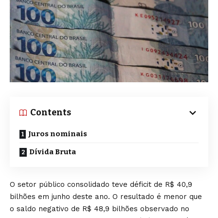
Contents
Juros nominais
Dívida Bruta
O setor público consolidado teve déficit de R$ 40,9
bilhões em junho deste ano. O resultado é menor que
o saldo negativo de R$ 48,9 bilhões observado no