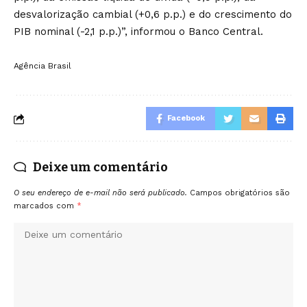
desvalorização cambial (+0,6 p.p.) e do crescimento do
PIB nominal (-2,1 p.p.)”, informou o Banco Central.
Agência Brasil
Facebook
Deixe um comentário
O seu endereço de e-mail não será publicado.
Campos obrigatórios são
marcados com
*