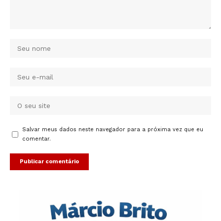
Salvar meus dados neste navegador para a próxima vez que eu
comentar.