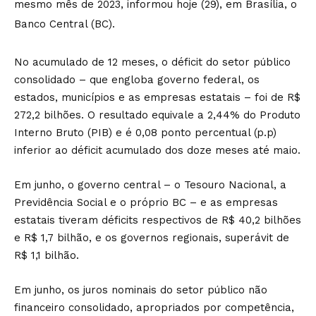
mesmo mês de 2023, informou hoje (29), em Brasília, o
Banco Central (BC).
No acumulado de 12 meses, o déficit do setor público
consolidado – que engloba governo federal, os
estados, municípios e as empresas estatais – foi de R$
272,2 bilhões. O resultado equivale a 2,44% do Produto
Interno Bruto (PIB) e é 0,08 ponto percentual (p.p)
inferior ao déficit acumulado dos doze meses até maio.
Em junho, o governo central – o Tesouro Nacional, a
Previdência Social e o próprio BC – e as empresas
estatais tiveram déficits respectivos de R$ 40,2 bilhões
e R$ 1,7 bilhão, e os governos regionais, superávit de
R$ 1,1 bilhão.
Em junho, os juros nominais do setor público não
financeiro consolidado, apropriados por competência,