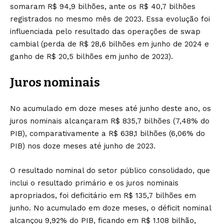
somaram R$ 94,9 bilhões, ante os R$ 40,7 bilhões
registrados no mesmo mês de 2023. Essa evolução foi
influenciada pelo resultado das operações de swap
cambial (perda de R$ 28,6 bilhões em junho de 2024 e
ganho de R$ 20,5 bilhões em junho de 2023).
Juros nominais
No acumulado em doze meses até junho deste ano, os
juros nominais alcançaram R$ 835,7 bilhões (7,48% do
PIB), comparativamente a R$ 638,1 bilhões (6,06% do
PIB) nos doze meses até junho de 2023.
O resultado nominal do setor público consolidado, que
inclui o resultado primário e os juros nominais
apropriados, foi deficitário em R$ 135,7 bilhões em
junho. No acumulado em doze meses, o déficit nominal
alcançou 9,92% do PIB, ficando em R$ 1.108 bilhão,