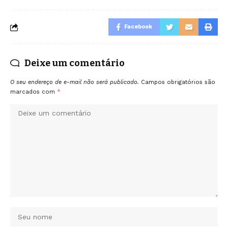
Facebook
Deixe um comentário
O seu endereço de e-mail não será publicado.
Campos obrigatórios são
marcados com
*