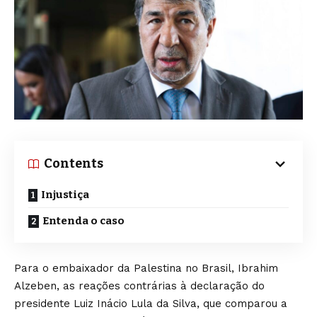
Contents
Injustiça
Entenda o caso
Para o embaixador da Palestina no Brasil, Ibrahim
Alzeben, as reações contrárias à declaração do
presidente Luiz Inácio Lula da Silva, que comparou a