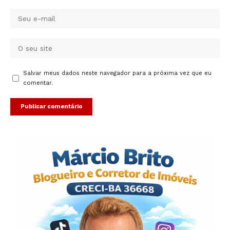
Salvar meus dados neste navegador para a próxima vez que eu
comentar.