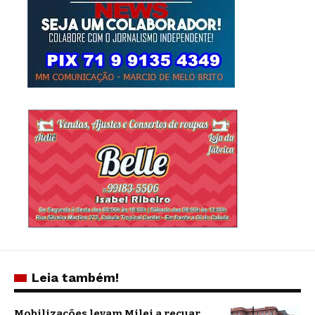
Leia também!
Mobilizações levam Milei a recuar