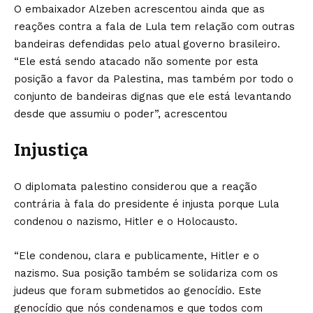
O embaixador Alzeben acrescentou ainda que as
reações contra a fala de Lula tem relação com outras
bandeiras defendidas pelo atual governo brasileiro.
“Ele está sendo atacado não somente por esta
posição a favor da Palestina, mas também por todo o
conjunto de bandeiras dignas que ele está levantando
desde que assumiu o poder”, acrescentou
Injustiça
O diplomata palestino considerou que a reação
contrária à fala do presidente é injusta porque Lula
condenou o nazismo, Hitler e o Holocausto.
“Ele condenou, clara e publicamente, Hitler e o
nazismo. Sua posição também se solidariza com os
judeus que foram submetidos ao genocídio. Este
genocídio que nós condenamos e que todos com