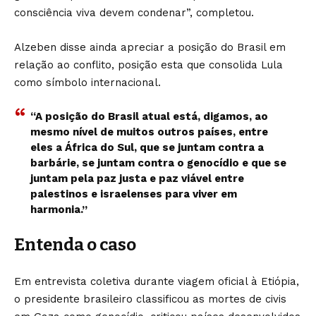
consciência viva devem condenar”, completou.
Alzeben disse ainda apreciar a posição do Brasil em
relação ao conflito, posição esta que consolida Lula
como símbolo internacional.
“A posição do Brasil atual está, digamos, ao
mesmo nível de muitos outros países, entre
eles a África do Sul, que se juntam contra a
barbárie, se juntam contra o genocídio e que se
juntam pela paz justa e paz viável entre
palestinos e israelenses para viver em
harmonia.”
Entenda o caso
Em entrevista coletiva durante viagem oficial à Etiópia,
o presidente brasileiro classificou as mortes de civis