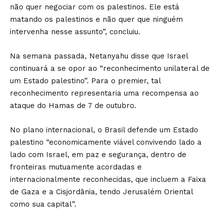
não quer negociar com os palestinos. Ele está
matando os palestinos e não quer que ninguém
intervenha nesse assunto”, concluiu.
Na semana passada, Netanyahu disse que Israel
continuará a se opor ao “reconhecimento unilateral de
um Estado palestino”. Para o premier, tal
reconhecimento representaria uma recompensa ao
ataque do Hamas de 7 de outubro.
No plano internacional, o Brasil defende um Estado
palestino “economicamente viável convivendo lado a
lado com Israel, em paz e segurança, dentro de
fronteiras mutuamente acordadas e
internacionalmente reconhecidas, que incluem a Faixa
de Gaza e a Cisjordânia, tendo Jerusalém Oriental
como sua capital”.