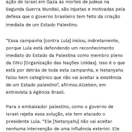
ação de Israel em Gaza às mortes de judeus na
Segunda Guerra Mundial, são injustas e motivadas pela
defesa que o governo brasileiro tem feito da criação
imediata de um Estado Palestino.
“Essa campanha [contra Lula] iniciou, indiretamente,
porque Lula está defendendo um reconhecimento
imediato do Estado da Palestina como membro pleno
da ONU [Organização das Nações Unidas]. Isso é o que
está por detrás de toda esta campanha, e Netanyahu
falou bem categórico que não vai aceitar a existência
de um Estado palestino”, afirmou Alzeben, em
entrevista à Agência Brasil.
Para o embaixador palestino, como o governo de
Israel rejeita essa solução, ele tem atacado o
presidente Lula. “Ele [Netanyahu] não vai aceitar
nenhuma intervenção de uma influência exterior. Ele