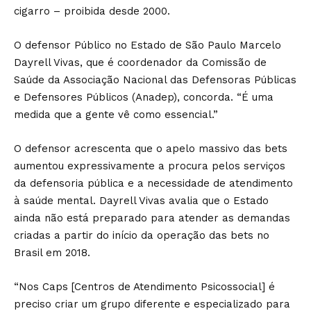
cigarro – proibida desde 2000.
O defensor Público no Estado de São Paulo Marcelo
Dayrell Vivas, que é coordenador da Comissão de
Saúde da Associação Nacional das Defensoras Públicas
e Defensores Públicos (Anadep), concorda. “É uma
medida que a gente vê como essencial.”
O defensor acrescenta que o apelo massivo das bets
aumentou expressivamente a procura pelos serviços
da defensoria pública e a necessidade de atendimento
à saúde mental. Dayrell Vivas avalia que o Estado
ainda não está preparado para atender as demandas
criadas a partir do início da operação das bets no
Brasil em 2018.
“Nos Caps [Centros de Atendimento Psicossocial] é
preciso criar um grupo diferente e especializado para