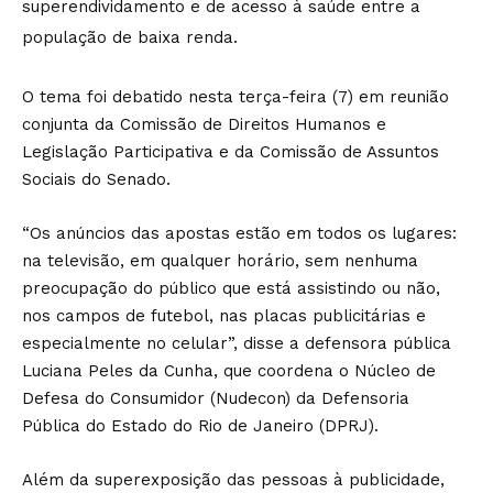
superendividamento e de acesso à saúde entre a
população de baixa renda.
O tema foi debatido nesta terça-feira (7) em reunião
conjunta da Comissão de Direitos Humanos e
Legislação Participativa e da Comissão de Assuntos
Sociais do Senado.
“Os anúncios das apostas estão em todos os lugares:
na televisão, em qualquer horário, sem nenhuma
preocupação do público que está assistindo ou não,
nos campos de futebol, nas placas publicitárias e
especialmente no celular”, disse a defensora pública
Luciana Peles da Cunha, que coordena o Núcleo de
Defesa do Consumidor (Nudecon) da Defensoria
Pública do Estado do Rio de Janeiro (DPRJ).
Além da superexposição das pessoas à publicidade,