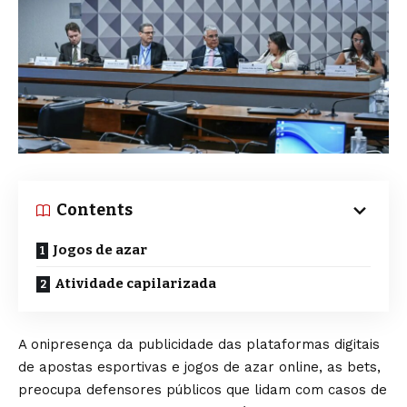
Contents
Jogos de azar
Atividade capilarizada
A onipresença da publicidade das plataformas digitais
de apostas esportivas e jogos de azar online, as bets,
preocupa defensores públicos que lidam com casos de