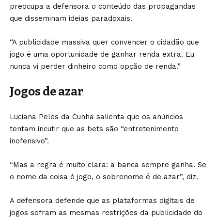
preocupa a defensora o conteúdo das propagandas
que disseminam ideias paradoxais.
“A publicidade massiva quer convencer o cidadão que
jogo é uma oportunidade de ganhar renda extra. Eu
nunca vi perder dinheiro como opção de renda.”
Jogos de azar
Luciana Peles da Cunha salienta que os anúncios
tentam incutir que as bets são “entretenimento
inofensivo”.
“Mas a regra é muito clara: a banca sempre ganha. Se
o nome da coisa é jogo, o sobrenome é de azar”, diz.
A defensora defende que as plataformas digitais de
jogos sofram as mesmas restrições da publicidade do