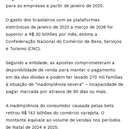
para as empresas a partir de janeiro de 2025.
O gasto dos brasileiros com as plataformas
eletrônicas de janeiro de 2023 a março de 2026 foi
superior a R$ 30 bilhões por mês, estima a
Confederação Nacional do Comércio de Bens, Serviços
e Turismo (CNC).
Segundo a entidade, as apostas comprometeram a
disponibilidade de renda para manter o pagamento
em dia das dívidas e podem ter levado 270 mil famílias
à situação de “inadimplência severa” – incapacidade de
pagar marcada por atrasos de 90 dias ou mais.
A inadimplência do consumidor causada pelas bets
retirou R$ 143 bilhões do comércio varejista. O
montante equivale ao volume de vendas nos períodos
de Natal de 2024 e 2025.