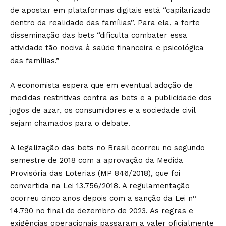
de apostar em plataformas digitais está “capilarizado
dentro da realidade das famílias”. Para ela, a forte
disseminação das bets “dificulta combater essa
atividade tão nociva à saúde financeira e psicológica
das famílias.”
A economista espera que em eventual adoção de
medidas restritivas contra as bets e a publicidade dos
jogos de azar, os consumidores e a sociedade civil
sejam chamados para o debate.
A legalização das bets no Brasil ocorreu no segundo
semestre de 2018 com a aprovação da Medida
Provisória das Loterias (MP 846/2018), que foi
convertida na Lei 13.756/2018. A regulamentação
ocorreu cinco anos depois com a sanção da Lei nº
14.790 no final de dezembro de 2023. As regras e
exigências operacionais passaram a valer oficialmente