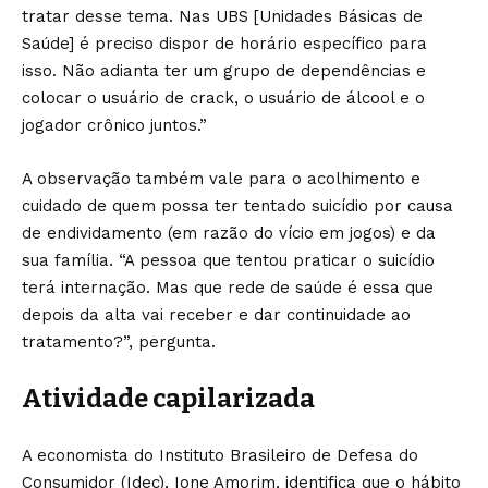
tratar desse tema. Nas UBS [Unidades Básicas de
Saúde] é preciso dispor de horário específico para
isso. Não adianta ter um grupo de dependências e
colocar o usuário de crack, o usuário de álcool e o
jogador crônico juntos.”
A observação também vale para o acolhimento e
cuidado de quem possa ter tentado suicídio por causa
de endividamento (em razão do vício em jogos) e da
sua família. “A pessoa que tentou praticar o suicídio
terá internação. Mas que rede de saúde é essa que
depois da alta vai receber e dar continuidade ao
tratamento?”, pergunta.
Atividade capilarizada
A economista do Instituto Brasileiro de Defesa do
Consumidor (Idec), Ione Amorim, identifica que o hábito