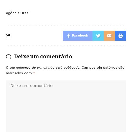
Agência Brasil
Facebook
Deixe um comentário
O seu endereço de e-mail não será publicado.
Campos obrigatórios são
marcados com
*