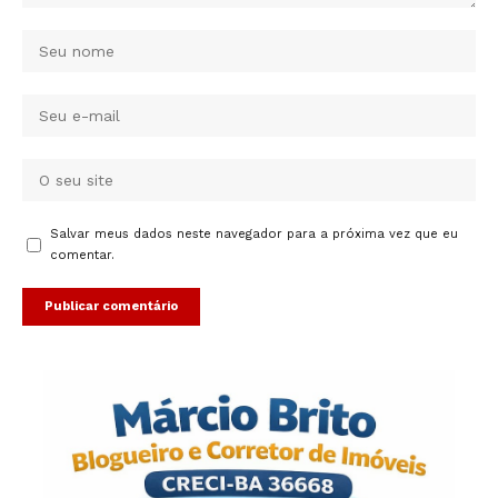
Salvar meus dados neste navegador para a próxima vez que eu
comentar.