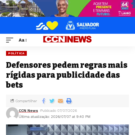
Aa
POLÍTICA
Defensores pedem regras mais
rígidas para publicidade das
bets
Compartilhar
CCN News
Publicado 07/07/2026
Última atualização: 2026/07/07 at 9:40 PM