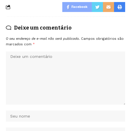
Facebook
Deixe um comentário
O seu endereço de e-mail não será publicado.
Campos obrigatórios são
marcados com
*