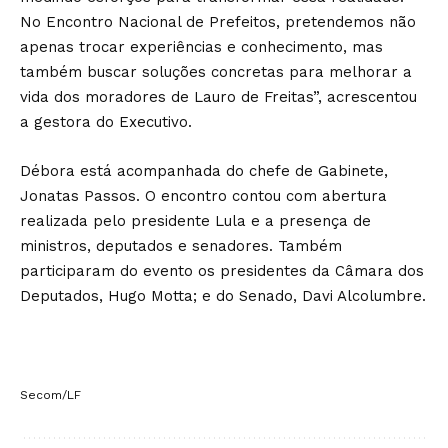
No Encontro Nacional de Prefeitos, pretendemos não
apenas trocar experiências e conhecimento, mas
também buscar soluções concretas para melhorar a
vida dos moradores de Lauro de Freitas”, acrescentou
a gestora do Executivo.
Débora está acompanhada do chefe de Gabinete,
Jonatas Passos. O encontro contou com abertura
realizada pelo presidente Lula e a presença de
ministros, deputados e senadores. Também
participaram do evento os presidentes da Câmara dos
Deputados, Hugo Motta; e do Senado, Davi Alcolumbre.
Secom/LF