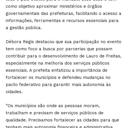
como objetivo aproximar ministérios e órgãos
governamentais das prefeituras, facilitando o acesso a
informações, ferramentas e recursos essenciais para
a gestão pública.
Débora Regis destacou que sua participação no evento
tem como foco a busca por parcerias que possam
contribuir para o desenvolvimento de Lauro de Freitas,
especialmente na melhoria dos serviços públicos
essenciais. A prefeita enfatizou a importância de
fortalecer os municípios e defendeu mudanças no
pacto federativo para garantir mais autonomia às
cidades.
“Os municípios são onde as pessoas moram,
trabalham e precisam de serviços públicos de
qualidade. Precisamos fortalecer as cidades para que
tenham mais autonomia financeira e administrativa.