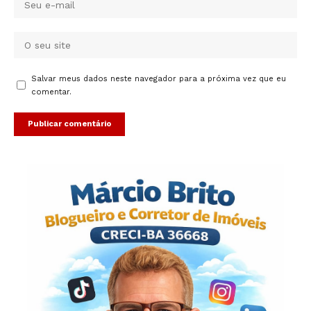
Salvar meus dados neste navegador para a próxima vez que eu
comentar.