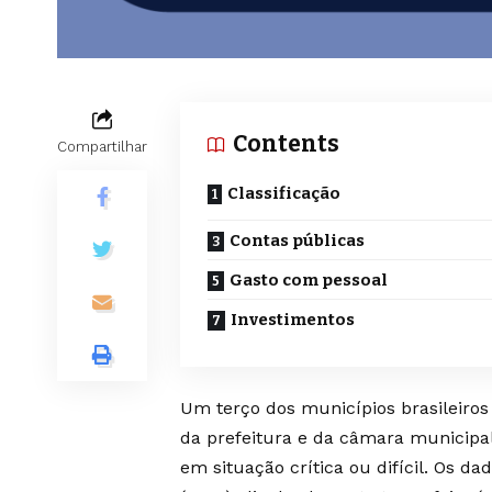
Contents
Compartilhar
Classificação
Contas públicas
Gasto com pessoal
Investimentos
Um terço dos municípios brasileiros
da prefeitura e da câmara municipa
em situação crítica ou difícil. Os d