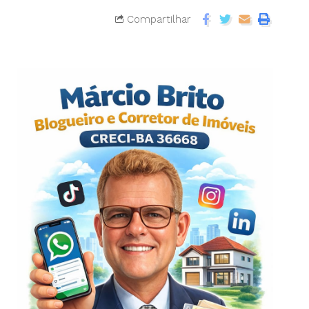
Compartilhar