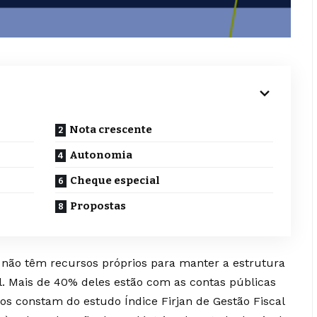
Nota crescente
Autonomia
Cheque especial
Propostas
 não têm recursos próprios para manter a estrutura
l. Mais de 40% deles estão com as contas públicas
ados constam do estudo Índice Firjan de Gestão Fiscal