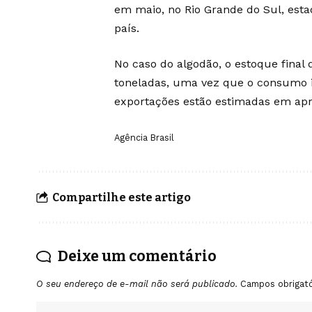
em maio, no Rio Grande do Sul, est
país.
No caso do algodão, o estoque final
toneladas, uma vez que o consumo i
exportações estão estimadas em ap
Agência Brasil
Compartilhe este artigo
Deixe um comentário
O seu endereço de e-mail não será publicado.
Campos obrigat