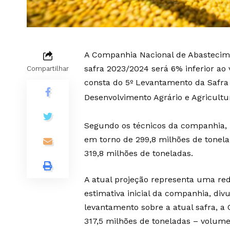
A Companhia Nacional de Abastecim
safra 2023/2024 será 6% inferior ao 
Compartilhar
consta do 5º Levantamento da Safra 
Desenvolvimento Agrário e Agricultur
Segundo os técnicos da companhia, n
em torno de 299,8 milhões de tonela
319,8 milhões de toneladas.
A atual projeção representa uma red
estimativa inicial da companhia, di
levantamento sobre a atual safra, a
317,5 milhões de toneladas – volume