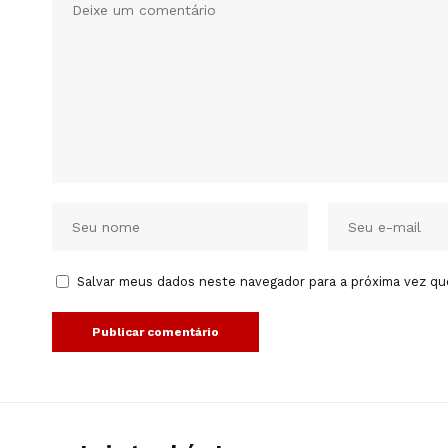
Salvar meus dados neste navegador para a próxima vez qu