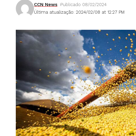
CCN News
Publicado 08/02/2024
Última atualização: 2024/02/08 at 12:27 PM