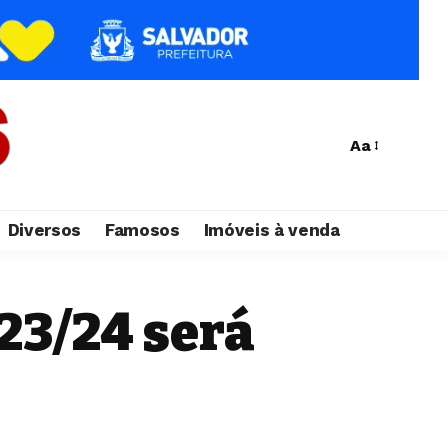
Aa
Diversos
Famosos
Imóveis à venda
 23/24 será