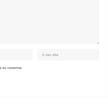
e eu comentar.