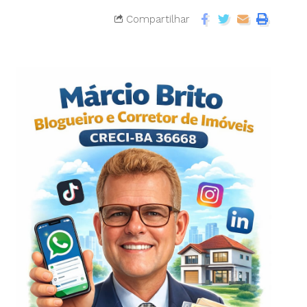
Compartilhar