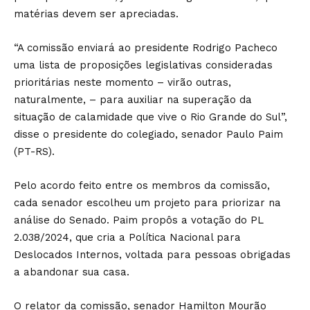
matérias devem ser apreciadas.
“A comissão enviará ao presidente Rodrigo Pacheco
uma lista de proposições legislativas consideradas
prioritárias neste momento – virão outras,
naturalmente, – para auxiliar na superação da
situação de calamidade que vive o Rio Grande do Sul”,
disse o presidente do colegiado, senador Paulo Paim
(PT-RS).
Pelo acordo feito entre os membros da comissão,
cada senador escolheu um projeto para priorizar na
análise do Senado. Paim propôs a votação do PL
2.038/2024, que cria a Política Nacional para
Deslocados Internos, voltada para pessoas obrigadas
a abandonar sua casa.
O relator da comissão, senador Hamilton Mourão