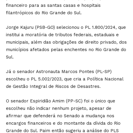
financeiro para as santas casas e hospitais
filantrópicos do Rio Grande do Sul.
Jorge Kajuru (PSB-GO) selecionou o PL 1.800/2024, que
institui a moratória de tributos federais, estaduais e
municipais, além das obrigações de direito privado, dos
municípios afetados pelas enchentes no Rio Grande do
Sul.
Já o senador Astronauta Marcos Pontes (PL-SP)
escolheu o PL 5.002/2023, que cria a Política Nacional
de Gestão Integral de Riscos de Desastres.
O senador Espiridião Amim (PP-SC) foi o único que
escolheu não indicar nenhum projeto, apesar de
afirmar que defenderá no Senado a mudança nos
encargos financeiros e do montante da dívida do Rio
Grande do Sul. Paim então sugeriu a análise do PLS