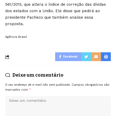
561/2015, que altera o índice de correção das dívidas
dos estados com a União. Ele disse que pedirá ao
presidente Pacheco que também analise essa
proposta.
Agência Brasil
Facebook
Deixe um comentário
O seu endereço de e-mail não será publicado.
Campos obrigatórios são
marcados com
*