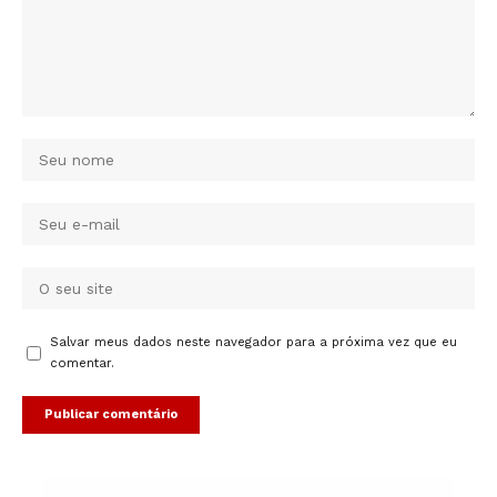
Salvar meus dados neste navegador para a próxima vez que eu
comentar.