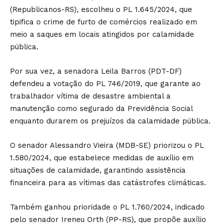
(Republicanos-RS), escolheu o PL 1.645/2024, que
tipifica o crime de furto de comércios realizado em
meio a saques em locais atingidos por calamidade
pública.
Por sua vez, a senadora Leila Barros (PDT-DF)
defendeu a votação do PL 746/2019, que garante ao
trabalhador vítima de desastre ambiental a
manutenção como segurado da Previdência Social
enquanto durarem os prejuízos da calamidade pública.
O senador Alessandro Vieira (MDB-SE) priorizou o PL
1.580/2024, que estabelece medidas de auxílio em
situações de calamidade, garantindo assistência
financeira para as vítimas das catástrofes climáticas.
Também ganhou prioridade o PL 1.760/2024, indicado
pelo senador Ireneu Orth (PP-RS), que propõe auxílio