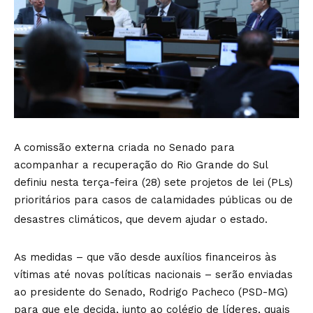
A comissão externa criada no Senado para
acompanhar a recuperação do Rio Grande do Sul
definiu nesta terça-feira (28) sete projetos de lei (PLs)
prioritários para casos de calamidades públicas ou de
desastres climáticos, que devem ajudar o estado.
As medidas – que vão desde auxílios financeiros às
vítimas até novas políticas nacionais – serão enviadas
ao presidente do Senado, Rodrigo Pacheco (PSD-MG)
para que ele decida, junto ao colégio de líderes, quais