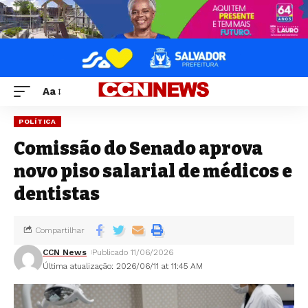
Aa
POLÍTICA
Comissão do Senado aprova
novo piso salarial de médicos e
dentistas
Compartilhar
CCN News
Publicado 11/06/2026
Última atualização: 2026/06/11 at 11:45 AM