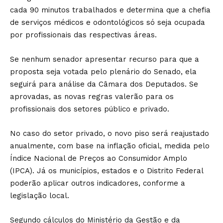
cada 90 minutos trabalhados e determina que a chefia
de serviços médicos e odontológicos só seja ocupada
por profissionais das respectivas áreas.
Se nenhum senador apresentar recurso para que a
proposta seja votada pelo plenário do Senado, ela
seguirá para análise da Câmara dos Deputados. Se
aprovadas, as novas regras valerão para os
profissionais dos setores público e privado.
No caso do setor privado, o novo piso será reajustado
anualmente, com base na inflação oficial, medida pelo
Índice Nacional de Preços ao Consumidor Amplo
(IPCA). Já os municípios, estados e o Distrito Federal
poderão aplicar outros indicadores, conforme a
legislação local.
Segundo cálculos do Ministério da Gestão e da