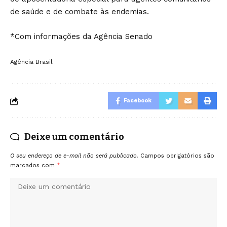
de saúde e de combate às endemias.
*Com informações da Agência Senado
Agência Brasil
Facebook
Deixe um comentário
O seu endereço de e-mail não será publicado.
Campos obrigatórios são
marcados com
*