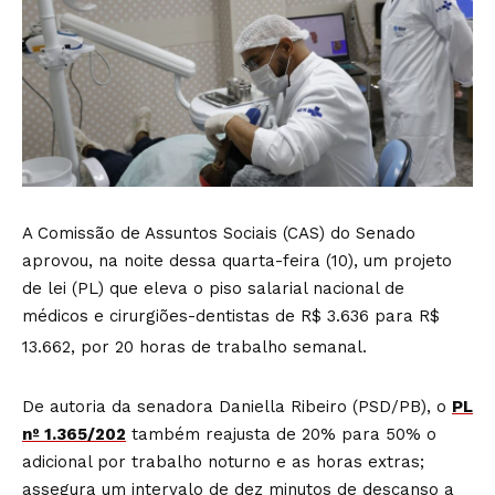
A Comissão de Assuntos Sociais (CAS) do Senado
aprovou, na noite dessa quarta-feira (10), um projeto
de lei (PL) que eleva o piso salarial nacional de
médicos e cirurgiões-dentistas de R$ 3.636 para R$
13.662, por 20 horas de trabalho semanal.
De autoria da senadora Daniella Ribeiro (PSD/PB), o
PL
nº 1.365/202
também reajusta de 20% para 50% o
adicional por trabalho noturno e as horas extras;
assegura um intervalo de dez minutos de descanso a