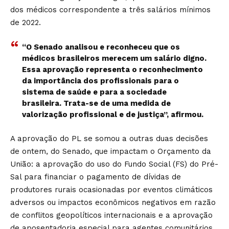
dos médicos correspondente a três salários mínimos
de 2022.
“O Senado analisou e reconheceu que os
médicos brasileiros merecem um salário digno.
Essa aprovação representa o reconhecimento
da importância dos profissionais para o
sistema de saúde e para a sociedade
brasileira. Trata-se de uma medida de
valorização profissional e de justiça”, afirmou.
A aprovação do PL se somou a outras duas decisões
de ontem, do Senado, que impactam o Orçamento da
União: a aprovação do uso do Fundo Social (FS) do Pré-
Sal para financiar o pagamento de dívidas de
produtores rurais ocasionadas por eventos climáticos
adversos ou impactos econômicos negativos em razão
de conflitos geopolíticos internacionais e a aprovação
de aposentadoria especial para agentes comunitários