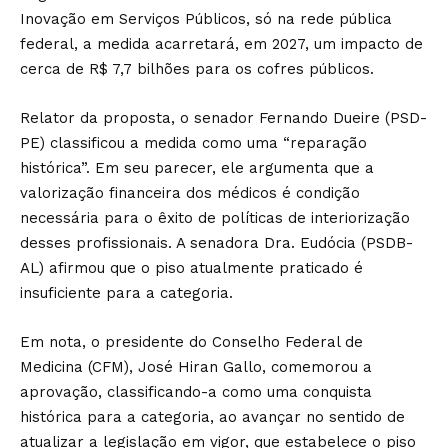
Inovação em Serviços Públicos, só na rede pública
federal, a medida acarretará, em 2027, um impacto de
cerca de R$ 7,7 bilhões para os cofres públicos.
Relator da proposta, o senador Fernando Dueire (PSD-
PE) classificou a medida como uma “reparação
histórica”. Em seu parecer, ele argumenta que a
valorização financeira dos médicos é condição
necessária para o êxito de políticas de interiorização
desses profissionais. A senadora Dra. Eudócia (PSDB-
AL) afirmou que o piso atualmente praticado é
insuficiente para a categoria.
Em nota, o presidente do Conselho Federal de
Medicina (CFM), José Hiran Gallo, comemorou a
aprovação, classificando-a como uma conquista
histórica para a categoria, ao avançar no sentido de
atualizar a legislação em vigor, que estabelece o piso