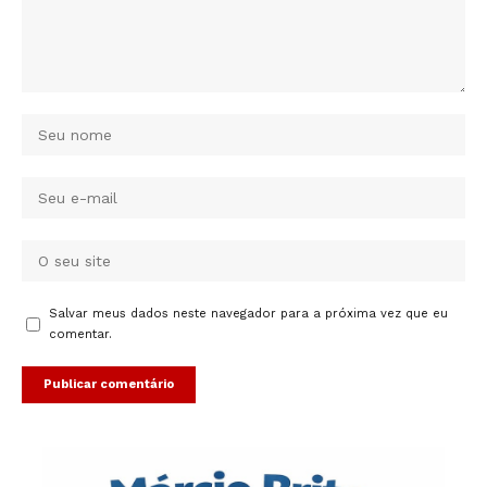
Salvar meus dados neste navegador para a próxima vez que eu
comentar.