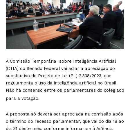
A Comissão Temporária sobre Inteligência Artificial
(CTIA) do Senado Federal vai adiar a apreciação do
substitutivo do Projeto de Lei (PL) 2.338/2023, que
regulamenta o uso da inteligência artificial no Brasil.
Não há consenso entre os parlamentares do colegiado
para a votação.
A proposta só deverá ser apreciada na comissão após
o término do recesso parlamentar, que vai do dia 18 ao
dia 31 deste mês, conforme informaram à Agência