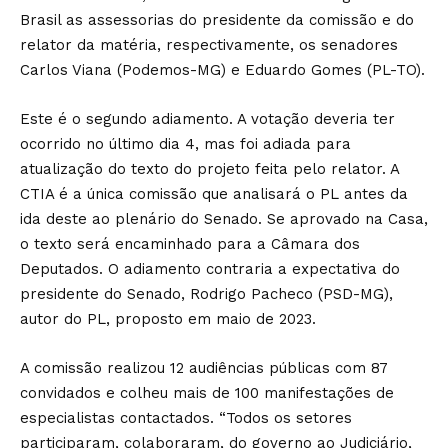
Brasil as assessorias do presidente da comissão e do
relator da matéria, respectivamente, os senadores
Carlos Viana (Podemos-MG) e Eduardo Gomes (PL-TO).
Este é o segundo adiamento. A votação deveria ter
ocorrido no último dia 4, mas foi adiada para
atualização do texto do projeto feita pelo relator. A
CTIA é a única comissão que analisará o PL antes da
ida deste ao plenário do Senado. Se aprovado na Casa,
o texto será encaminhado para a Câmara dos
Deputados. O adiamento contraria a expectativa do
presidente do Senado, Rodrigo Pacheco (PSD-MG),
autor do PL, proposto em maio de 2023.
A comissão realizou 12 audiências públicas com 87
convidados e colheu mais de 100 manifestações de
especialistas contactados. “Todos os setores
participaram, colaboraram, do governo ao Judiciário,