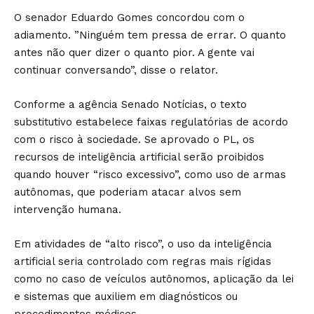
O senador Eduardo Gomes concordou com o
adiamento. ”Ninguém tem pressa de errar. O quanto
antes não quer dizer o quanto pior. A gente vai
continuar conversando”, disse o relator.
Conforme a agência Senado Notícias, o texto
substitutivo estabelece faixas regulatórias de acordo
com o risco à sociedade. Se aprovado o PL, os
recursos de inteligência artificial serão proibidos
quando houver “risco excessivo”, como uso de armas
autônomas, que poderiam atacar alvos sem
intervenção humana.
Em atividades de “alto risco”, o uso da inteligência
artificial seria controlado com regras mais rígidas
como no caso de veículos autônomos, aplicação da lei
e sistemas que auxiliem em diagnósticos ou