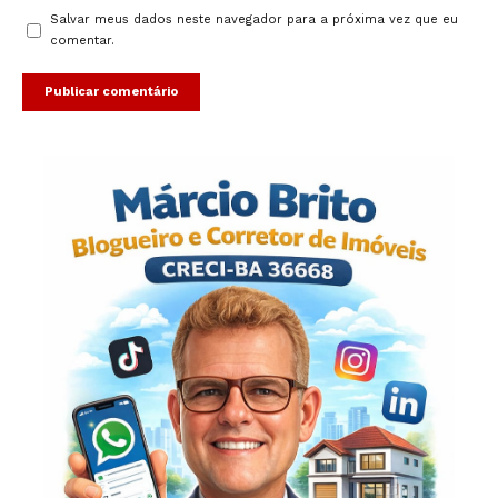
Salvar meus dados neste navegador para a próxima vez que eu
comentar.