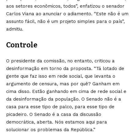
aos setores econômicos, todos”, enfatizou o senador
Carlos Viana ao anunciar o adiamento. “Este não é um
assunto fácil, não é um projeto simples para o país”,
admitiu.
Controle
O presidente da comissão, no entanto, criticou a
desinformação em torno da proposta. “Tá lotado de
gente que faz isso em rede social, que levanta o
argumento de censura, mas por quê? Ganham em
cima disso. Estão ganhando em cima de rede social e
da desinformação da população. O Senado não é a
casa para esse tipo de palco, para esse tipo de
picadeiro. O Senado é a casa da discussão
democrática, aberta. Nós estamos aqui para
solucionar os problemas da República.”