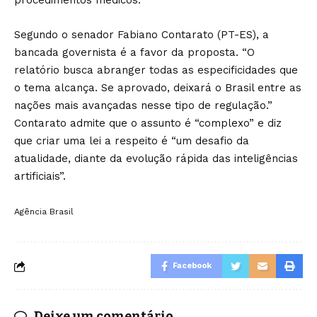
procedimentos médicos.
Segundo o senador Fabiano Contarato (PT-ES), a
bancada governista é a favor da proposta. “O
relatório busca abranger todas as especificidades que
o tema alcança. Se aprovado, deixará o Brasil entre as
nações mais avançadas nesse tipo de regulação.”
Contarato admite que o assunto é “complexo” e diz
que criar uma lei a respeito é “um desafio da
atualidade, diante da evolução rápida das inteligências
artificiais”.
Agência Brasil
Facebook
Deixe um comentário