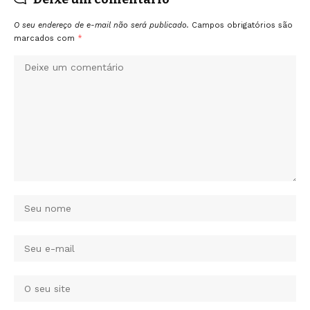
O seu endereço de e-mail não será publicado.
Campos obrigatórios são
marcados com
*