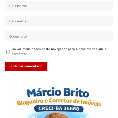
Salvar meus dados neste navegador para a próxima vez que eu
comentar.