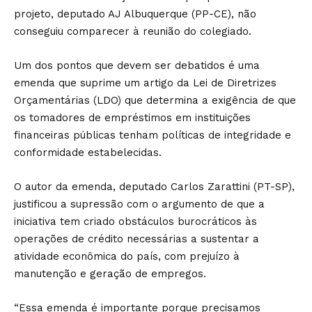
projeto, deputado AJ Albuquerque (PP-CE), não
conseguiu comparecer à reunião do colegiado.
Um dos pontos que devem ser debatidos é uma
emenda que suprime um artigo da Lei de Diretrizes
Orçamentárias (LDO) que determina a exigência de que
os tomadores de empréstimos em instituições
financeiras públicas tenham políticas de integridade e
conformidade estabelecidas.
O autor da emenda, deputado Carlos Zarattini (PT-SP),
justificou a supressão com o argumento de que a
iniciativa tem criado obstáculos burocráticos às
operações de crédito necessárias a sustentar a
atividade econômica do país, com prejuízo à
manutenção e geração de empregos.
“Essa emenda é importante porque precisamos