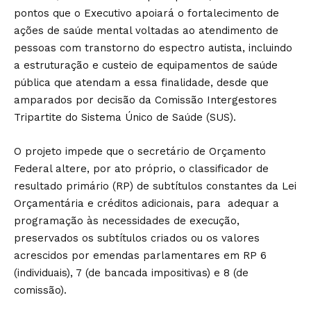
pontos que o Executivo apoiará o fortalecimento de
ações de saúde mental voltadas ao atendimento de
pessoas com transtorno do espectro autista, incluindo
a estruturação e custeio de equipamentos de saúde
pública que atendam a essa finalidade, desde que
amparados por decisão da Comissão Intergestores
Tripartite do Sistema Único de Saúde (SUS).
O projeto impede que o secretário de Orçamento
Federal altere, por ato próprio, o classificador de
resultado primário (RP) de subtítulos constantes da Lei
Orçamentária e créditos adicionais, para adequar a
programação às necessidades de execução,
preservados os subtítulos criados ou os valores
acrescidos por emendas parlamentares em RP 6
(individuais), 7 (de bancada impositivas) e 8 (de
comissão).