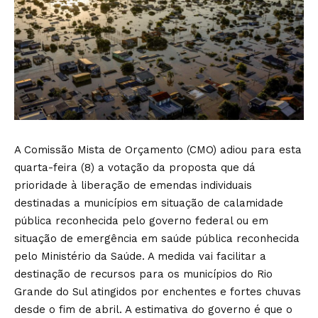
A Comissão Mista de Orçamento (CMO) adiou para esta
quarta-feira (8) a votação da proposta que dá
prioridade à liberação de emendas individuais
destinadas a municípios em situação de calamidade
pública reconhecida pelo governo federal ou em
situação de emergência em saúde pública reconhecida
pelo Ministério da Saúde. A medida vai facilitar a
destinação de recursos para os municípios do Rio
Grande do Sul atingidos por enchentes e fortes chuvas
desde o fim de abril. A estimativa do governo é que o