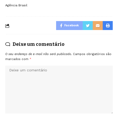
Agência Brasil
Facebook
Deixe um comentário
O seu endereço de e-mail não será publicado.
Campos obrigatórios são
marcados com
*