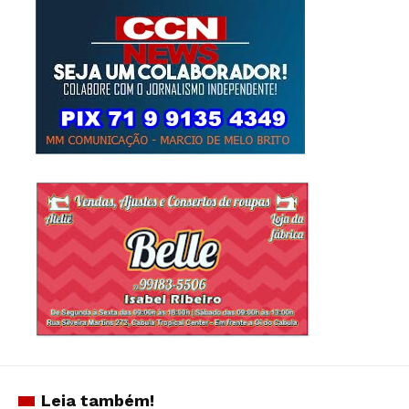
Leia também!