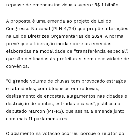
repasse de emendas individuais supere R$ 1 bilhão.
A proposta é uma emenda ao projeto de Lei do
Congresso Nacional (PLN 4/24) que propõe alterações
na Lei de Diretrizes Orçamentárias de 2024. A norma
prevê que a liberação incida sobre as emendas
elaboradas na modalidade de “transferência especial”,
que são destinadas às prefeituras, sem necessidade de
convênios.
“O grande volume de chuvas tem provocado estragos
e fatalidades, com bloqueios em rodovias,
deslizamento de encostas, alagamentos nas cidades e
destruição de pontes, estradas e casas”, justificou o
deputado Marcon (PT-RS), que assina a emenda junto
com mais 11 parlamentares.
O adiamento na votação ocorreu porque o relator do