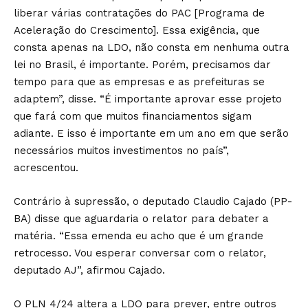
liberar várias contratações do PAC [Programa de
Aceleração do Crescimento]. Essa exigência, que
consta apenas na LDO, não consta em nenhuma outra
lei no Brasil, é importante. Porém, precisamos dar
tempo para que as empresas e as prefeituras se
adaptem”, disse. “É importante aprovar esse projeto
que fará com que muitos financiamentos sigam
adiante. E isso é importante em um ano em que serão
necessários muitos investimentos no país”,
acrescentou.
Contrário à supressão, o deputado Claudio Cajado (PP-
BA) disse que aguardaria o relator para debater a
matéria. “Essa emenda eu acho que é um grande
retrocesso. Vou esperar conversar com o relator,
deputado AJ”, afirmou Cajado.
O PLN 4/24 altera a LDO para prever, entre outros