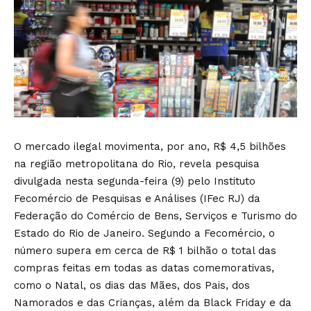
O mercado ilegal movimenta, por ano, R$ 4,5 bilhões
na região metropolitana do Rio, revela pesquisa
divulgada nesta segunda-feira (9) pelo Instituto
Fecomércio de Pesquisas e Análises (IFec RJ) da
Federação do Comércio de Bens, Serviços e Turismo do
Estado do Rio de Janeiro. Segundo a Fecomércio, o
número supera em cerca de R$ 1 bilhão o total das
compras feitas em todas as datas comemorativas,
como o Natal, os dias das Mães, dos Pais, dos
Namorados e das Crianças, além da Black Friday e da