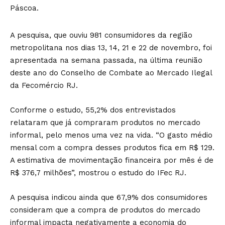
Páscoa.
A pesquisa, que ouviu 981 consumidores da região
metropolitana nos dias 13, 14, 21 e 22 de novembro, foi
apresentada na semana passada, na última reunião
deste ano do Conselho de Combate ao Mercado Ilegal
da Fecomércio RJ.
Conforme o estudo, 55,2% dos entrevistados
relataram que já compraram produtos no mercado
informal, pelo menos uma vez na vida. “O gasto médio
mensal com a compra desses produtos fica em R$ 129.
A estimativa de movimentação financeira por mês é de
R$ 376,7 milhões”, mostrou o estudo do IFec RJ.
A pesquisa indicou ainda que 67,9% dos consumidores
consideram que a compra de produtos do mercado
informal impacta negativamente a economia do