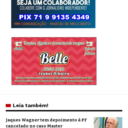
Leia também!
Jaques Wagner tem depoimento à PF
cancelado no caso Master