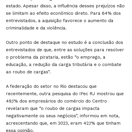
estado. Apesar disso, a influência desses prejuízos não
se limitam ao efeito econômico direto. Para 64% dos
entrevistados, a aquisição favorece o aumento da
criminalidade e da violência.
Outro ponto de destaque no estudo é a conclusão dos
entrevistados de que, entre as soluções para resolver
o problema da pirataria, estão “o emprego, a
educação, a redução da carga tributária e o combate
ao roubo de cargas”.
A federação do setor no Rio destacou que
recentemente, outra pesquisa do IFec RJ mostrou que
49,1% dos empresários do comércio do Centro
revelaram que “o roubo de cargas impacta
negativamente os seus negócios”, informou em nota,
acrescentando que, em 2023, eram 42,1% que tinham
essa opinião.