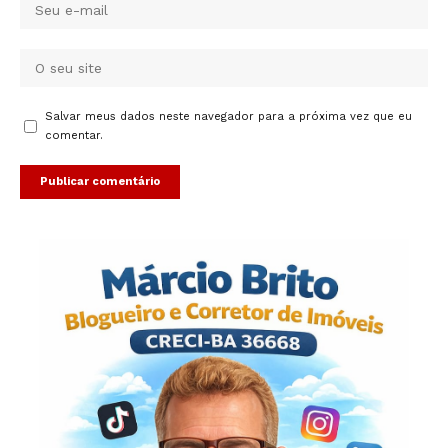
Salvar meus dados neste navegador para a próxima vez que eu
comentar.