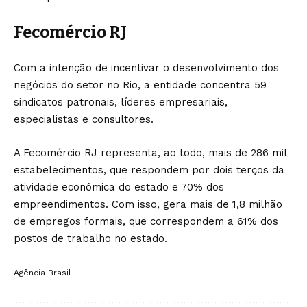
Fecomércio RJ
Com a intenção de incentivar o desenvolvimento dos
negócios do setor no Rio, a entidade concentra 59
sindicatos patronais, líderes empresariais,
especialistas e consultores.
A Fecomércio RJ representa, ao todo, mais de 286 mil
estabelecimentos, que respondem por dois terços da
atividade econômica do estado e 70% dos
empreendimentos. Com isso, gera mais de 1,8 milhão
de empregos formais, que correspondem a 61% dos
postos de trabalho no estado.
Agência Brasil