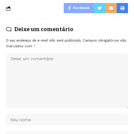
Facebook
Deixe um comentário
O seu endereço de e-mail não será publicado.
Campos obrigatórios são
marcados com
*