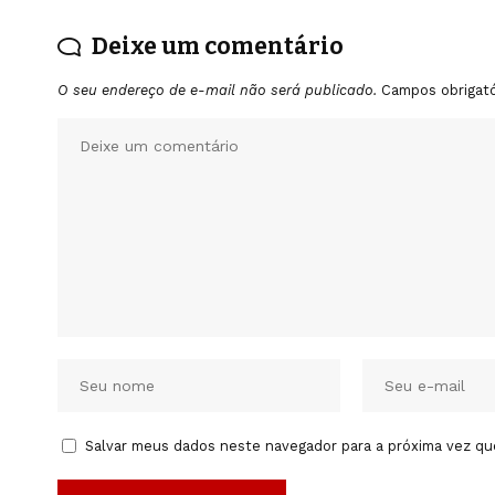
Deixe um comentário
O seu endereço de e-mail não será publicado.
Campos obrigat
Salvar meus dados neste navegador para a próxima vez qu