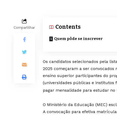
Contents
Compartilhar
Quem pôde se inscrever
Os candidatos selecionados pela list
2025 começaram a ser convocados nes
ensino superior participantes do pro
(universidades públicas e institutos 
pagar mensalidade para estudar no l
O Ministério da Educação (MEC) escl
A convocação para efetiva matrícula