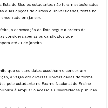
 lista do Sisu os estudantes não foram selecionados
duas opções de cursos e universidades, feitas no
, encerrado em janeiro.
-feira, a convocação da lista segue a ordem de
mas considera apenas os candidatos que
spera até 31 de janeiro.
mite que os candidatos escolham e concorram
ição, a vagas em diversas universidades de forma
tidos pelo estudante no Exame Nacional do Ensino
 pública é ampliar o acesso a universidades públicas