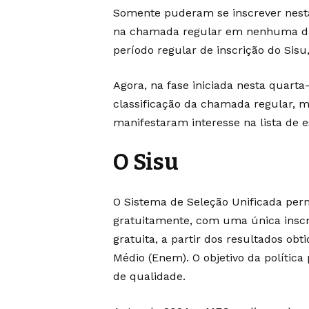
Somente puderam se inscrever nesta
na chamada regular em nenhuma das 
período regular de inscrição do Sisu
Agora, na fase iniciada nesta quarta
classificação da chamada regular, 
manifestaram interesse na lista de e
O Sisu
O Sistema de Seleção Unificada per
gratuitamente, com uma única inscr
gratuita, a partir dos resultados ob
Médio (Enem). O objetivo da política
de qualidade.