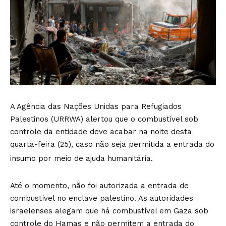
A Agência das Nações Unidas para Refugiados
Palestinos (URRWA) alertou que o combustível sob
controle da entidade deve acabar na noite desta
quarta-feira (25), caso não seja permitida a entrada do
insumo por meio de ajuda humanitária.
Até o momento, não foi autorizada a entrada de
combustível no enclave palestino. As autoridades
israelenses alegam que há combustível em Gaza sob
controle do Hamas e não permitem a entrada do