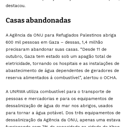
destacou.
Casas abandonadas
A Agência da ONU para Refugiados Palestinos abriga
600 mil pessoas em Gaza – dessas, 1,4 milhão
precisaram abandonar suas casas. “Desde 11 de
outubro, Gaza tem estado sob um apagão total de
eletricidade, tornando os hospitais e as instalações de
abastecimento de água dependentes de geradores de
reserva alimentados á combustível”, alertou o OCHA.
A UNRWA utiliza combustível para o transporte de
pessoas e mercadorias e para os equipamentos de
dessalinização de água do mar nos abrigos, usados
para tornar a água potável. Dos três equipamentos de
dessalinização da Agência da ONU, apenas uma estava