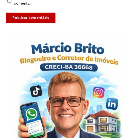
comentar.