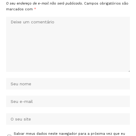
O seu endereço de e-mail não será publicado.
Campos obrigatórios são
marcados com
*
Salvar meus dados neste navegador para a próxima vez que eu