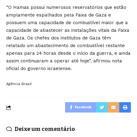
“O Hamas possui numerosos reservatórios que estão
amplamente espalhados pela Faixa de Gaza e
possuem uma capacidade de combustível maior que a
capacidade de abastecer as instalações vitais da Faixa
de Gaza. Os chefes dos institutos de Gaza têm
relatado um abastecimento de combustível restante
apenas para 24 horas desde o início da guerra, e ainda
assim continuaram a operar até hoje”, afirmou nota
oficial do governo israelense.
Agência Brasil
Facebook
Deixe um comentário