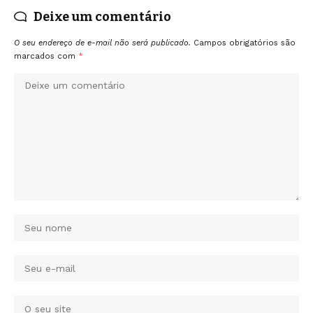
Deixe um comentário
O seu endereço de e-mail não será publicado.
Campos obrigatórios são
marcados com
*