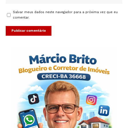
Salvar meus dados neste navegador para a próxima vez que eu
comentar.