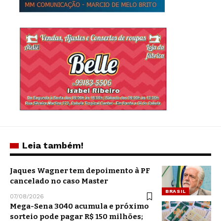
Leia também!
Jaques Wagner tem depoimento à PF
cancelado no caso Master
BRASIL
07/08/2026
Mega-Sena 3040 acumula e próximo
sorteio pode pagar R$ 150 milhões;