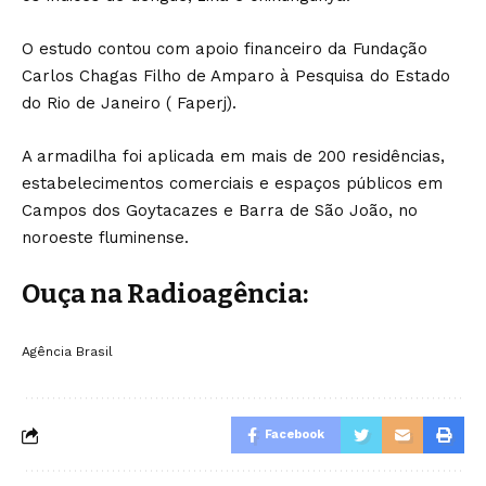
O estudo contou com apoio financeiro da Fundação
Carlos Chagas Filho de Amparo à Pesquisa do Estado
do Rio de Janeiro ( Faperj).
A armadilha foi aplicada em mais de 200 residências,
estabelecimentos comerciais e espaços públicos em
Campos dos Goytacazes e Barra de São João, no
noroeste fluminense.
Ouça na Radioagência:
Agência Brasil
Facebook