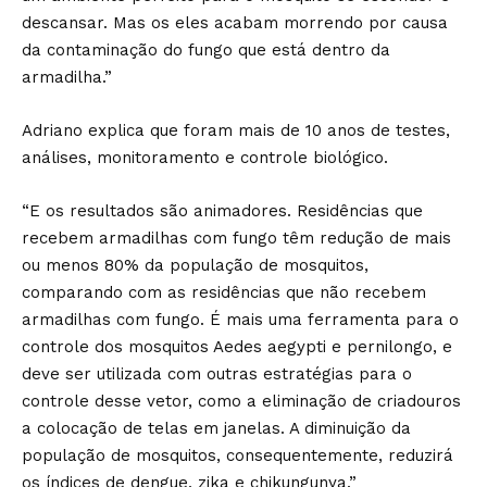
descansar. Mas os eles acabam morrendo por causa
da contaminação do fungo que está dentro da
armadilha.”
Adriano explica que foram mais de 10 anos de testes,
análises, monitoramento e controle biológico.
“E os resultados são animadores. Residências que
recebem armadilhas com fungo têm redução de mais
ou menos 80% da população de mosquitos,
comparando com as residências que não recebem
armadilhas com fungo. É mais uma ferramenta para o
controle dos mosquitos Aedes aegypti e pernilongo, e
deve ser utilizada com outras estratégias para o
controle desse vetor, como a eliminação de criadouros
a colocação de telas em janelas. A diminuição da
população de mosquitos, consequentemente, reduzirá
os índices de dengue, zika e chikungunya.”