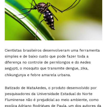
Cientistas brasileiros desenvolveram uma ferramenta
simples e de baixo custo que pode fazer toda a
diferença no controle de pernilongos e do Aedes
aegypti, o mosquito que transmite dengue, zika,
chikungunya e febre amarela urbana.
Batizado de MataAedes, o produto desenvolvido por
pesquisadores da Universidade Estadual do Norte
Fluminense não é prejudicial ao meio ambiente, como
explica Adriano Rodrigues de Paula, um dos autores da