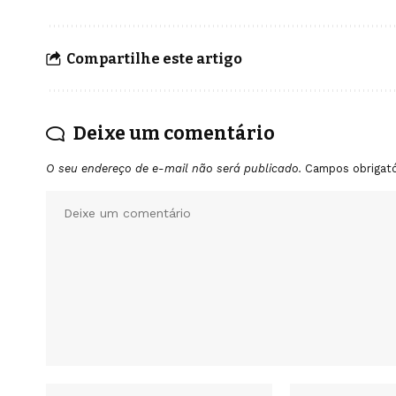
Compartilhe este artigo
Deixe um comentário
O seu endereço de e-mail não será publicado.
Campos obrigat