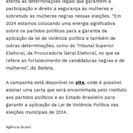
atenta às determinações legais que garantem a
participação e direito a segurança às mulheres e
sobretudo às mulheres negras nessas eleições. “Em
2024 estamos colocando uma energia significativa
sobre os partidos políticos para a garantia da
aplicação da lei de violência política e também de
outras determinações, como do Tribunal Superior
Eleitoral, da Procuradoria Geral Eleitoral, no que se
refere ao fortalecimento de candidaturas negras e de
mulheres”, diz Batista.
A campanha está disponível no
site
, onde é possível
assinar uma carta que será encaminhada pelo Instituto
aos partidos políticos e ao Estado Brasileiro para
garantir a aplicação da Lei de Violência Política nas
eleições municipais de 2024.
Agência Brasil