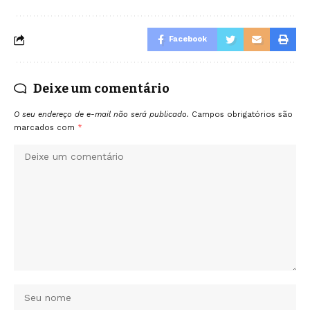
Facebook
Deixe um comentário
O seu endereço de e-mail não será publicado.
Campos obrigatórios são
marcados com
*