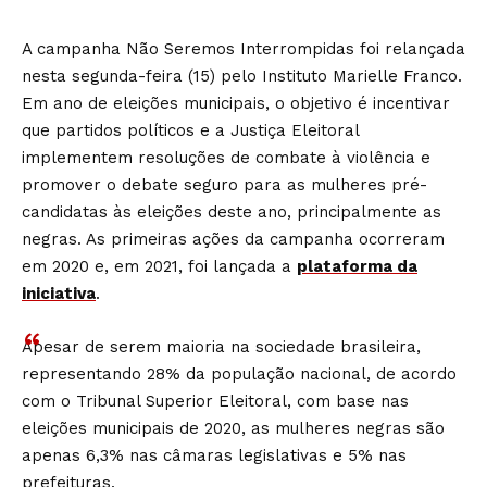
A campanha Não Seremos Interrompidas foi relançada
nesta segunda-feira (15) pelo Instituto Marielle Franco.
Em ano de eleições municipais, o objetivo é incentivar
que partidos políticos e a Justiça Eleitoral
implementem resoluções de combate à violência e
promover o debate seguro para as mulheres pré-
candidatas às eleições deste ano, principalmente as
negras. As primeiras ações da campanha ocorreram
em 2020 e, em 2021, foi lançada a
plataforma da
iniciativa
.
Apesar de serem maioria na sociedade brasileira,
representando 28% da população nacional, de acordo
com o Tribunal Superior Eleitoral, com base nas
eleições municipais de 2020, as mulheres negras são
apenas 6,3% nas câmaras legislativas e 5% nas
prefeituras.