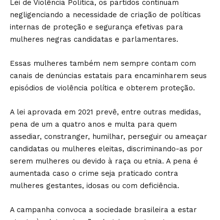
Lei de Violência Política, os partidos continuam
negligenciando a necessidade de criação de políticas
internas de proteção e segurança efetivas para
mulheres negras candidatas e parlamentares.
Essas mulheres também nem sempre contam com
canais de denúncias estatais para encaminharem seus
episódios de violência política e obterem proteção.
A lei aprovada em 2021 prevê, entre outras medidas,
pena de um a quatro anos e multa para quem
assediar, constranger, humilhar, perseguir ou ameaçar
candidatas ou mulheres eleitas, discriminando-as por
serem mulheres ou devido à raça ou etnia. A pena é
aumentada caso o crime seja praticado contra
mulheres gestantes, idosas ou com deficiência.
A campanha convoca a sociedade brasileira a estar