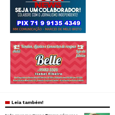
Leia também!