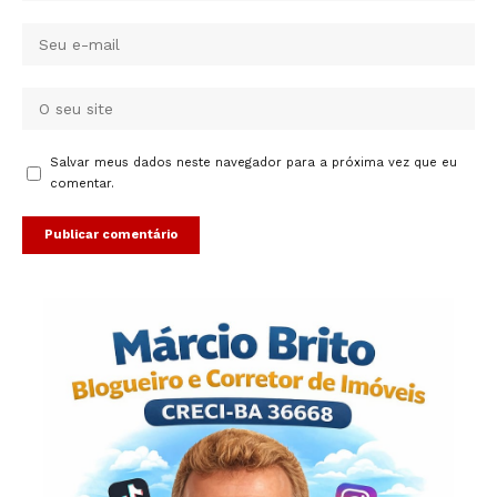
Salvar meus dados neste navegador para a próxima vez que eu
comentar.