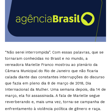
“Não serei interrompida”. Com essas palavras, que se
tornaram conhecidas no Brasil e no mundo, a
vereadora Marielle Franco mostrou ao plenário da
Câmara Municipal do Rio de Janeiro que não ficaria
calada diante das constantes interrupções do discurso
que fazia em pleno dia 8 de março de 2018, Dia
Internacional da Mulher. Uma semana depois, dia 14 de
março, ela foi assassinada. A fala de Marielle segue
reverberando e, mais uma vez, torna-se campanha de
enfrentamento à violência política de gênero e raça.