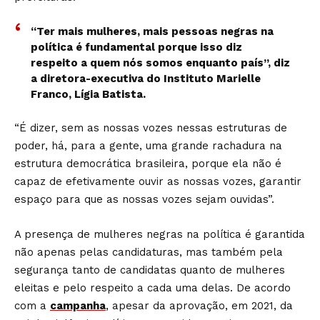
“Ter mais mulheres, mais pessoas negras na
política é fundamental porque isso diz
respeito a quem nós somos enquanto país”, diz
a diretora-executiva do Instituto Marielle
Franco, Lígia Batista.
“É dizer, sem as nossas vozes nessas estruturas de
poder, há, para a gente, uma grande rachadura na
estrutura democrática brasileira, porque ela não é
capaz de efetivamente ouvir as nossas vozes, garantir
espaço para que as nossas vozes sejam ouvidas”.
A presença de mulheres negras na política é garantida
não apenas pelas candidaturas, mas também pela
segurança tanto de candidatas quanto de mulheres
eleitas e pelo respeito a cada uma delas. De acordo
com a
campanha
, apesar da aprovação, em 2021, da