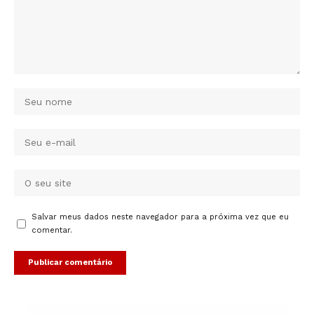
Salvar meus dados neste navegador para a próxima vez que eu
comentar.