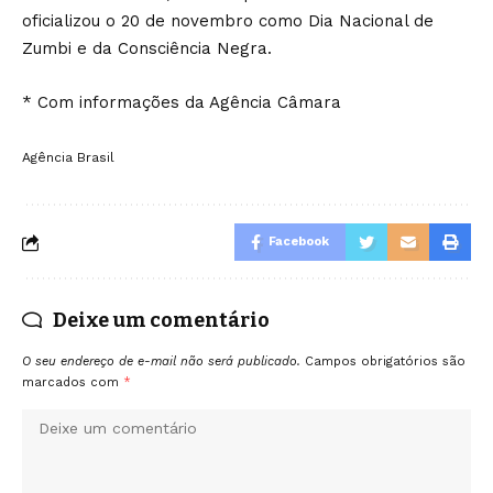
oficializou o 20 de novembro como Dia Nacional de
Zumbi e da Consciência Negra.
* Com informações da Agência Câmara
Agência Brasil
Facebook
Deixe um comentário
O seu endereço de e-mail não será publicado.
Campos obrigatórios são
marcados com
*