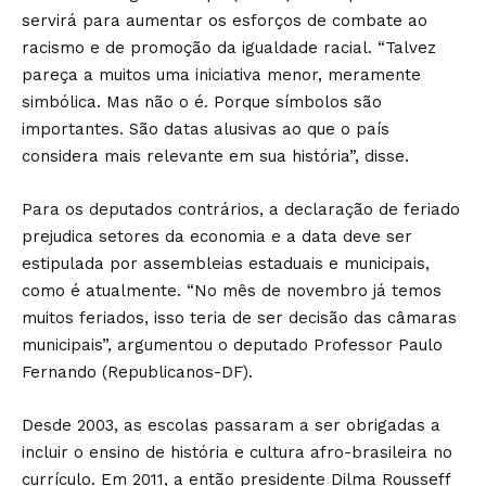
servirá para aumentar os esforços de combate ao
racismo e de promoção da igualdade racial. “Talvez
pareça a muitos uma iniciativa menor, meramente
simbólica. Mas não o é. Porque símbolos são
importantes. São datas alusivas ao que o país
considera mais relevante em sua história”, disse.
Para os deputados contrários, a declaração de feriado
prejudica setores da economia e a data deve ser
estipulada por assembleias estaduais e municipais,
como é atualmente. “No mês de novembro já temos
muitos feriados, isso teria de ser decisão das câmaras
municipais”, argumentou o deputado Professor Paulo
Fernando (Republicanos-DF).
Desde 2003, as escolas passaram a ser obrigadas a
incluir o ensino de história e cultura afro-brasileira no
currículo. Em 2011, a então presidente Dilma Rousseff