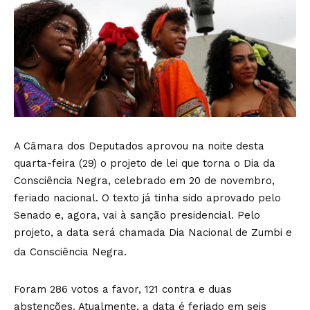
A Câmara dos Deputados aprovou na noite desta
quarta-feira (29) o projeto de lei que torna o Dia da
Consciência Negra, celebrado em 20 de novembro,
feriado nacional. O texto já tinha sido aprovado pelo
Senado e, agora, vai à sanção presidencial. Pelo
projeto, a data será chamada Dia Nacional de Zumbi e
da Consciência Negra.
Foram 286 votos a favor, 121 contra e duas
abstenções. Atualmente, a data é feriado em seis