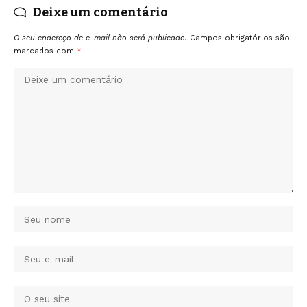
Deixe um comentário
O seu endereço de e-mail não será publicado.
Campos obrigatórios são
marcados com
*