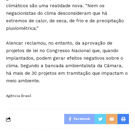
climáticos são uma realidade nova. “Nem os
negacionistas do clima desconsideram que há
extremos de calor, de seca, de frio e de precipitação
pluviométrica.”
Alencar reclamou, no entanto, da aprovação de
projetos de lei no Congresso Nacional que, quando
implantados, podem gerar efeitos negativos sobre o
clima. Segundo a bancada ambientalista da Câmara,
há mais de 30 projetos em tramitação que impactam o
meio ambiente.
Agência Brasil
Facebook