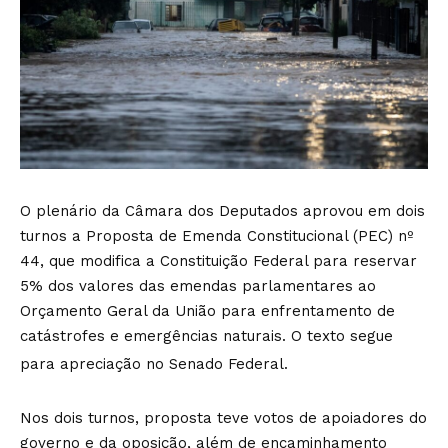
O plenário da Câmara dos Deputados aprovou em dois
turnos a Proposta de Emenda Constitucional (PEC) nº
44, que modifica a Constituição Federal para reservar
5% dos valores das emendas parlamentares ao
Orçamento Geral da União para enfrentamento de
catástrofes e emergências naturais. O texto segue
para apreciação no Senado Federal.
Nos dois turnos, proposta teve votos de apoiadores do
governo e da oposição, além de encaminhamento