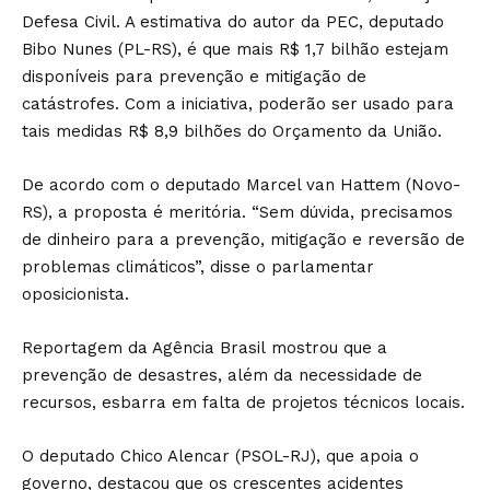
Defesa Civil. A estimativa do autor da PEC, deputado
Bibo Nunes (PL-RS), é que mais R$ 1,7 bilhão estejam
disponíveis para prevenção e mitigação de
catástrofes. Com a iniciativa, poderão ser usado para
tais medidas R$ 8,9 bilhões do Orçamento da União.
De acordo com o deputado Marcel van Hattem (Novo-
RS), a proposta é meritória. “Sem dúvida, precisamos
de dinheiro para a prevenção, mitigação e reversão de
problemas climáticos”, disse o parlamentar
oposicionista.
Reportagem da Agência Brasil mostrou que a
prevenção de desastres, além da necessidade de
recursos, esbarra em falta de projetos técnicos locais.
O deputado Chico Alencar (PSOL-RJ), que apoia o
governo, destacou que os crescentes acidentes