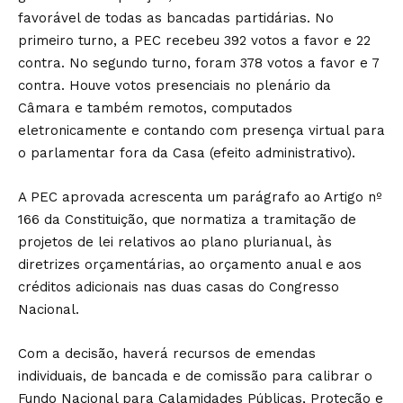
favorável de todas as bancadas partidárias. No
primeiro turno, a PEC recebeu 392 votos a favor e 22
contra. No segundo turno, foram 378 votos a favor e 7
contra. Houve votos presenciais no plenário da
Câmara e também remotos, computados
eletronicamente e contando com presença virtual para
o parlamentar fora da Casa (efeito administrativo).
A PEC aprovada acrescenta um parágrafo ao Artigo nº
166 da Constituição, que normatiza a tramitação de
projetos de lei relativos ao plano plurianual, às
diretrizes orçamentárias, ao orçamento anual e aos
créditos adicionais nas duas casas do Congresso
Nacional.
Com a decisão, haverá recursos de emendas
individuais, de bancada e de comissão para calibrar o
Fundo Nacional para Calamidades Públicas, Proteção e