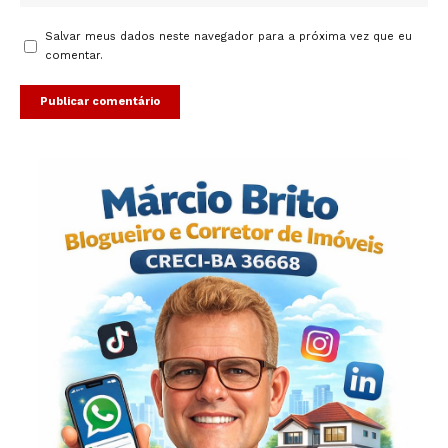
Salvar meus dados neste navegador para a próxima vez que eu
comentar.