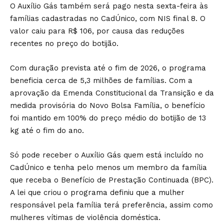
O Auxílio Gás também será pago nesta sexta-feira às
famílias cadastradas no CadÚnico, com NIS final 8. O
valor caiu para R$ 106, por causa das reduções
recentes no preço do botijão.
Com duração prevista até o fim de 2026, o programa
beneficia cerca de 5,3 milhões de famílias. Com a
aprovação da Emenda Constitucional da Transição e da
medida provisória do Novo Bolsa Família, o benefício
foi mantido em 100% do preço médio do botijão de 13
kg até o fim do ano.
Só pode receber o Auxílio Gás quem está incluído no
CadÚnico e tenha pelo menos um membro da família
que receba o Benefício de Prestação Continuada (BPC).
A lei que criou o programa definiu que a mulher
responsável pela família terá preferência, assim como
mulheres vítimas de violência doméstica.