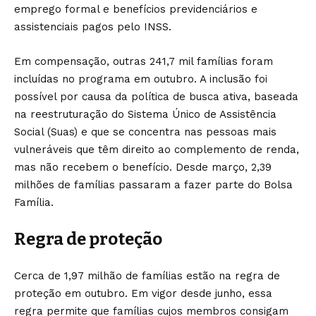
emprego formal e benefícios previdenciários e
assistenciais pagos pelo INSS.
Em compensação, outras 241,7 mil famílias foram
incluídas no programa em outubro. A inclusão foi
possível por causa da política de busca ativa, baseada
na reestruturação do Sistema Único de Assistência
Social (Suas) e que se concentra nas pessoas mais
vulneráveis que têm direito ao complemento de renda,
mas não recebem o benefício. Desde março, 2,39
milhões de famílias passaram a fazer parte do Bolsa
Família.
Regra de proteção
Cerca de 1,97 milhão de famílias estão na regra de
proteção em outubro. Em vigor desde junho, essa
regra permite que famílias cujos membros consigam