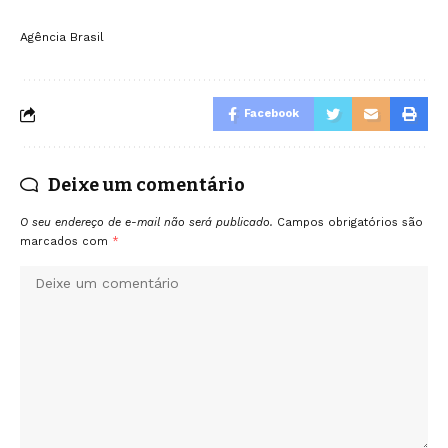
Agência Brasil
Facebook
Deixe um comentário
O seu endereço de e-mail não será publicado.
Campos obrigatórios são
marcados com
*