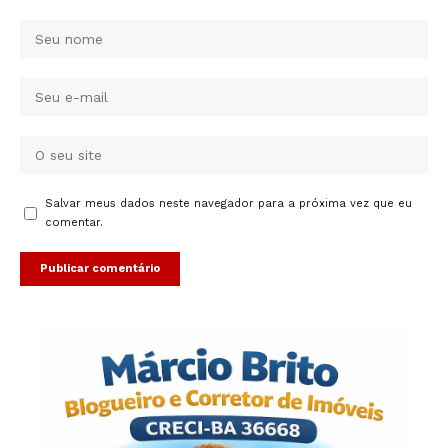
Salvar meus dados neste navegador para a próxima vez que eu
comentar.