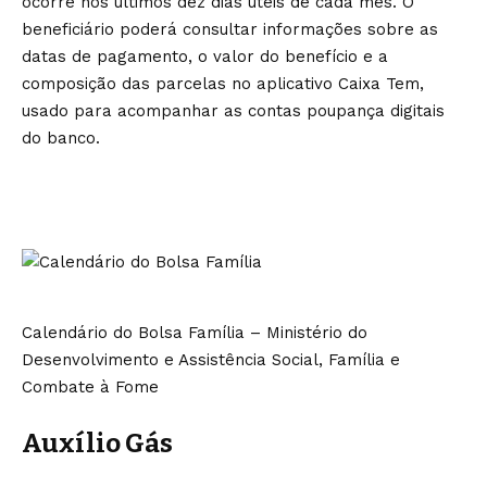
ocorre nos últimos dez dias úteis de cada mês. O
beneficiário poderá consultar informações sobre as
datas de pagamento, o valor do benefício e a
composição das parcelas no aplicativo Caixa Tem,
usado para acompanhar as contas poupança digitais
do banco.
Calendário do Bolsa Família – Ministério do
Desenvolvimento e Assistência Social, Família e
Combate à Fome
Auxílio Gás