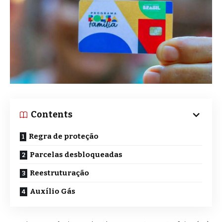
Contents
Regra de proteção
Parcelas desbloqueadas
Reestruturação
Auxílio Gás