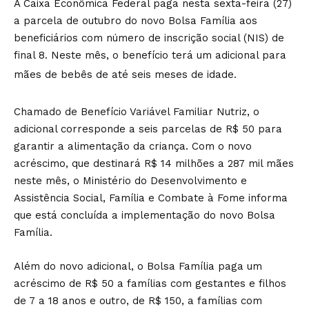
A Caixa Econômica Federal paga nesta sexta-feira (27)
a parcela de outubro do novo Bolsa Família aos
beneficiários com número de inscrição social (NIS) de
final 8. Neste mês, o benefício terá um adicional para
mães de bebês de até seis meses de idade.
Chamado de Benefício Variável Familiar Nutriz, o
adicional corresponde a seis parcelas de R$ 50 para
garantir a alimentação da criança. Com o novo
acréscimo, que destinará R$ 14 milhões a 287 mil mães
neste mês, o Ministério do Desenvolvimento e
Assistência Social, Família e Combate à Fome informa
que está concluída a implementação do novo Bolsa
Família.
Além do novo adicional, o Bolsa Família paga um
acréscimo de R$ 50 a famílias com gestantes e filhos
de 7 a 18 anos e outro, de R$ 150, a famílias com