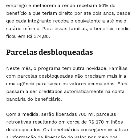
emprego e melhorem a renda recebam 50% do
benefício a que teriam direito por até dois anos, desde
que cada integrante receba o equivalente a até meio
salário mínimo. Para essas famílias, o benefício médio
ficou em R$ 374,80.
Parcelas desbloqueadas
Neste mês, o programa tem outra novidade. Famílias
com parcelas desbloqueadas não precisam mais ir a
uma agência para sacar os valores acumulados. Eles
passam a ser creditados automaticamente na conta
bancária do beneficiário.
Com a medida, serão liberadas 700 mil parcelas
retroativas resultando em cerca de R$ 278 milhões
desbloqueados. Os beneficiários conseguem visualizar
a informação da liberação do valor por meio dos