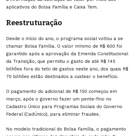
aplicativos do Bolsa Família e Caixa Tem.
Reestruturação
Desde o início do ano, o programa social voltou a se
chamar Bolsa Família. O valor mínimo de R$ 600 foi
garantido após a aprovação da Emenda Constitucional
da Transição, que permitiu o gasto de até R$ 145
bilhões fora do teto de gastos neste ano, dos quais R$
70 bilhões estão destinados a custear o benefício.
O pagamento do adicional de R$ 150 começou em
março, após o governo fazer um pente-fino no
Cadastro Único para Programas Sociais do Governo
Federal (CadÚnico), para eliminar fraudes.
No modelo tradicional do Bolsa Família, o pagamento