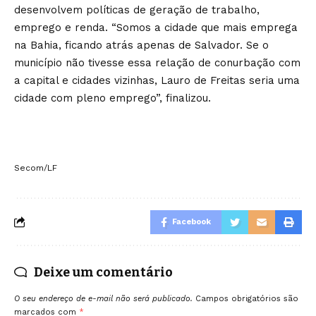
desenvolvem políticas de geração de trabalho,
emprego e renda. “Somos a cidade que mais emprega
na Bahia, ficando atrás apenas de Salvador. Se o
município não tivesse essa relação de conurbação com
a capital e cidades vizinhas, Lauro de Freitas seria uma
cidade com pleno emprego”, finalizou.
Secom/LF
Facebook
Deixe um comentário
O seu endereço de e-mail não será publicado.
Campos obrigatórios são
marcados com
*