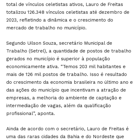
total de vínculos celetistas ativos, Lauro de Freitas
totalizou 126.348 vínculos celetistas até dezembro de
2023, refletindo a dinâmica e o crescimento do
mercado de trabalho no município.
Segundo Uilson Souza, secretário Municipal de
Trabalho (Setrel), a quantidade de postos de trabalho
gerados no município é superior à população
economicamente ativa. “Temos 203 mil habitantes e
mais de 126 mil postos de trabalho. Isso é resultado
do crescimento da economia brasileira no último ano e
das ações do município que incentivam a atração de
empresas, a melhoria do ambiente de captação e
intermediação de vagas, além da qualificação
profissional”, aponta.
Ainda de acordo com o secretário, Lauro de Freitas é
uma das raras cidades da Bahia e do Nordeste que