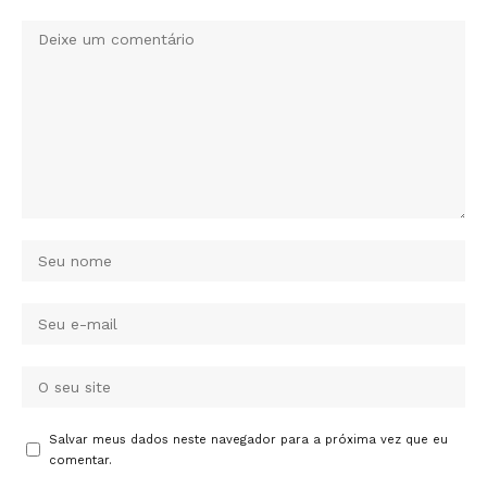
Salvar meus dados neste navegador para a próxima vez que eu
comentar.