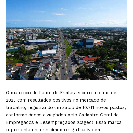
O município de Lauro de Freitas encerrou o ano de
2023 com resultados positivos no mercado de
trabalho, registrando um saldo de 10.711 novos postos,
conforme dados divulgados pelo Cadastro Geral de
Empregados e Desempregados (Caged). Essa marca
representa um crescimento significativo em