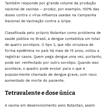
Também responde por grande volume da produção
nacional de vacinas – produz, por exemplo, 100% das
doses contra o vírus influenza usadas na Campanha
Nacional de Vacinação contra a Gripe.
Classificada pelo próprio Butantan como problema de
saúde pública no Brasil, a dengue contabiliza um total
de quatro sorotipos. O tipo 3, que não circulava de
forma epidêmica no país há mais de 15 anos, voltou a
registrar casos. Quem pega dengue uma vez, portanto,
pode ser reinfectado por outro sorotipo. Quando isso
acontece, o quadro pode evoluir para o que é
popularmente chamado de dengue grave, com risco
aumentado de morte do paciente.
Tetravalente e dose única
A vacina em desenvolvimento pelo Butantan, assim