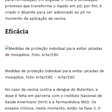
processo que transforma o líquido em pó; por fim, é
criado o diluente para ser adicionado ao pó no
momento da aplicação da vacina.
Eficácia
Medidas de proteção individual para evitar picadas de
mosquitos. Foto: Arte/EBC – Arte/EBC
No caso da vacina contra a dengue do Butantan, a
dose é feita em parceria com o Instituto Nacional de
Saúde Americano (NIH) e a farmacêutica MSD. Os
ensaios clínicos, neste momento, estão na fase 3. O