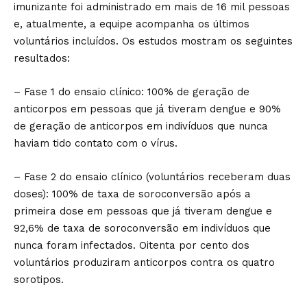
imunizante foi administrado em mais de 16 mil pessoas
e, atualmente, a equipe acompanha os últimos
voluntários incluídos. Os estudos mostram os seguintes
resultados:
– Fase 1 do ensaio clínico: 100% de geração de
anticorpos em pessoas que já tiveram dengue e 90%
de geração de anticorpos em indivíduos que nunca
haviam tido contato com o vírus.
– Fase 2 do ensaio clínico (voluntários receberam duas
doses): 100% de taxa de soroconversão após a
primeira dose em pessoas que já tiveram dengue e
92,6% de taxa de soroconversão em indivíduos que
nunca foram infectados. Oitenta por cento dos
voluntários produziram anticorpos contra os quatro
sorotipos.