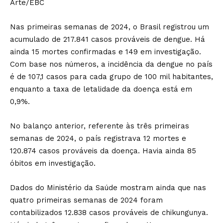
Arte/EBC
Nas primeiras semanas de 2024, o Brasil registrou um
acumulado de 217.841 casos prováveis de dengue. Há
ainda 15 mortes confirmadas e 149 em investigação.
Com base nos números, a incidência da dengue no país
é de 107,1 casos para cada grupo de 100 mil habitantes,
enquanto a taxa de letalidade da doença está em
0,9%.
No balanço anterior, referente às três primeiras
semanas de 2024, o país registrava 12 mortes e
120.874 casos prováveis da doença. Havia ainda 85
óbitos em investigação.
Dados do Ministério da Saúde mostram ainda que nas
quatro primeiras semanas de 2024 foram
contabilizados 12.838 casos prováveis de chikungunya.