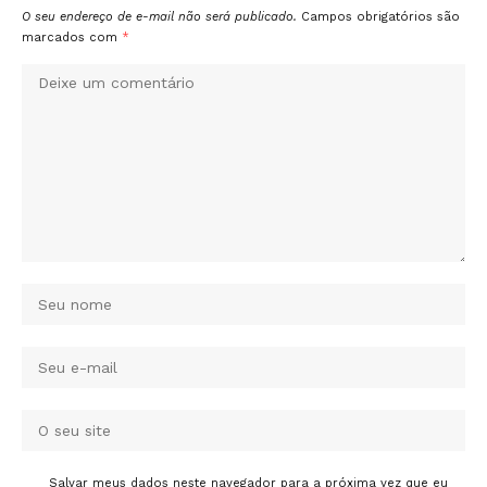
O seu endereço de e-mail não será publicado.
Campos obrigatórios são
marcados com
*
Salvar meus dados neste navegador para a próxima vez que eu