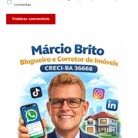
comentar.