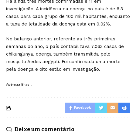
Há ainda três mortes confirmadas e 11 em
investigação. A incidência da doença no país é de 6,3
casos para cada grupo de 100 mil habitantes, enquanto
a taxa de letalidade da doença está em 0,02%.
No balanço anterior, referente às três primeiras
semanas do ano, o país contabilizava 7.063 casos de
chikungunya, doença também transmitida pelo
mosquito Aedes aegypti. Foi confirmada uma morte
pela doença e oito estão em investigação.
Agência Brasil
Facebook
Deixe um comentário