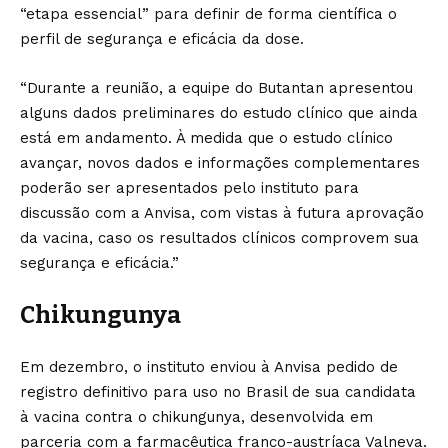
“etapa essencial” para definir de forma científica o
perfil de segurança e eficácia da dose.
“Durante a reunião, a equipe do Butantan apresentou
alguns dados preliminares do estudo clínico que ainda
está em andamento. À medida que o estudo clínico
avançar, novos dados e informações complementares
poderão ser apresentados pelo instituto para
discussão com a Anvisa, com vistas à futura aprovação
da vacina, caso os resultados clínicos comprovem sua
segurança e eficácia.”
Chikungunya
Em dezembro, o instituto enviou à Anvisa pedido de
registro definitivo para uso no Brasil de sua candidata
à vacina contra o chikungunya, desenvolvida em
parceria com a farmacêutica franco-austríaca Valneva.