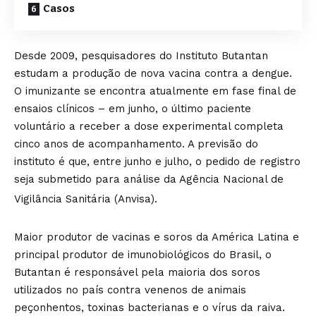
Casos
Desde 2009, pesquisadores do Instituto Butantan
estudam a produção de nova vacina contra a dengue.
O imunizante se encontra atualmente em fase final de
ensaios clínicos – em junho, o último paciente
voluntário a receber a dose experimental completa
cinco anos de acompanhamento. A previsão do
instituto é que, entre junho e julho, o pedido de registro
seja submetido para análise da Agência Nacional de
Vigilância Sanitária (Anvisa).
Maior produtor de vacinas e soros da América Latina e
principal produtor de imunobiológicos do Brasil, o
Butantan é responsável pela maioria dos soros
utilizados no país contra venenos de animais
peçonhentos, toxinas bacterianas e o vírus da raiva.