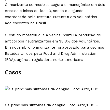
O imunizante se mostrou seguro e imunogênico em dois
ensaios clínicos de fase 3, sendo o segundo
coordenado pelo Instituto Butantan em voluntários
adolescentes no Brasil.
O estudo mostrou que a vacina induziu a produção de
anticorpos neutralizantes em 98,8% dos voluntários.
Em novembro, o imunizante foi aprovado para uso nos
Estados Unidos pela Food and Drug Administration
(FDA), agência reguladora norte-americana.
Casos
Os principais sintomas da dengue. Foto: Arte/EBC –