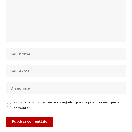
Salvar meus dados neste navegador para a próxima vez que eu
comentar.