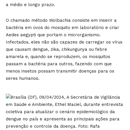
a médio e longo prazo.
O chamado método Wolbachia consiste em inserir a
bactéria em ovos do mosquito em laboratório e criar
Aedes aegypti que portam o microrganismo.
Infectados, eles não são capazes de carregar os vírus
que causam dengue, zika, chikungunya ou febre
amarela e, quando se reproduzem, os mosquitos
passam a bactéria para outros, fazendo com que
menos insetos possam transmitir doenças para os
seres humanos.