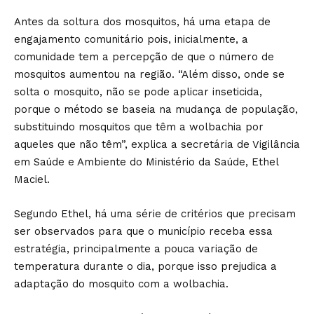
Antes da soltura dos mosquitos, há uma etapa de
engajamento comunitário pois, inicialmente, a
comunidade tem a percepção de que o número de
mosquitos aumentou na região. “Além disso, onde se
solta o mosquito, não se pode aplicar inseticida,
porque o método se baseia na mudança de população,
substituindo mosquitos que têm a wolbachia por
aqueles que não têm”, explica a secretária de Vigilância
em Saúde e Ambiente do Ministério da Saúde, Ethel
Maciel.
Segundo Ethel, há uma série de critérios que precisam
ser observados para que o município receba essa
estratégia, principalmente a pouca variação de
temperatura durante o dia, porque isso prejudica a
adaptação do mosquito com a wolbachia.