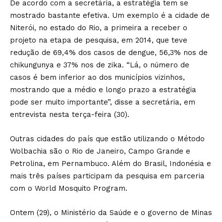
De acordo com a secretária, a estratégia tem se
mostrado bastante efetiva. Um exemplo é a cidade de
Niterói, no estado do Rio, a primeira a receber o
projeto na etapa de pesquisa, em 2014, que teve
redução de 69,4% dos casos de dengue, 56,3% nos de
chikungunya e 37% nos de zika. “Lá, o número de
casos é bem inferior ao dos municípios vizinhos,
mostrando que a médio e longo prazo a estratégia
pode ser muito importante”, disse a secretária, em
entrevista nesta terça-feira (30).
Outras cidades do país que estão utilizando o Método
Wolbachia são o Rio de Janeiro, Campo Grande e
Petrolina, em Pernambuco. Além do Brasil, Indonésia e
mais três países participam da pesquisa em parceria
com o World Mosquito Program.
Ontem (29), o Ministério da Saúde e o governo de Minas