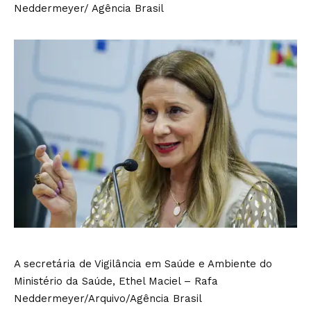
A secretária de Vigilância em Saúde e Ambiente do
Ministério da Saúde, Ethel Maciel – Rafa
Neddermeyer/Arquivo/Agência Brasil