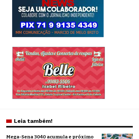
Leia também!
Mega-Sena 3040 acumula e próximo