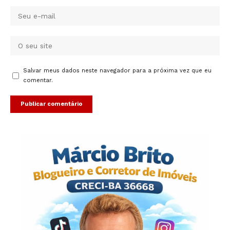
Salvar meus dados neste navegador para a próxima vez que eu
comentar.