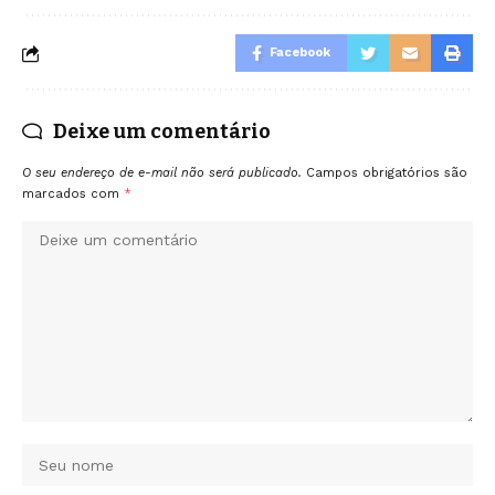
Facebook
Deixe um comentário
O seu endereço de e-mail não será publicado.
Campos obrigatórios são
marcados com
*