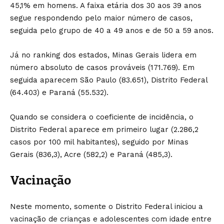
45,1% em homens. A faixa etária dos 30 aos 39 anos
segue respondendo pelo maior número de casos,
seguida pelo grupo de 40 a 49 anos e de 50 a 59 anos.
Já no ranking dos estados, Minas Gerais lidera em
número absoluto de casos prováveis (171.769). Em
seguida aparecem São Paulo (83.651), Distrito Federal
(64.403) e Paraná (55.532).
Quando se considera o coeficiente de incidência, o
Distrito Federal aparece em primeiro lugar (2.286,2
casos por 100 mil habitantes), seguido por Minas
Gerais (836,3), Acre (582,2) e Paraná (485,3).
Vacinação
Neste momento, somente o Distrito Federal iniciou a
vacinação de crianças e adolescentes com idade entre