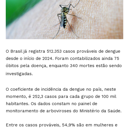
O Brasil já registra 512.353 casos prováveis de dengue
desde o início de 2024. Foram contabilizados ainda 75
óbitos pela doença, enquanto 340 mortes estão sendo
investigadas.
O coeficiente de incidência da dengue no país, neste
momento, é 252,3 casos para cada grupo de 100 mil
habitantes. Os dados constam no painel de
monitoramento de arboviroses do Ministério da Saúde.
Entre os casos prováveis, 54,9% são em mulheres e