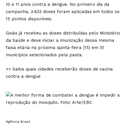
10 e 11 anos contra a dengue. No primeiro dia da
campanha, 3.633 doses foram aplicadas em todos os
15 pontos disponíveis.
Goiás já recebeu as doses distribuídas pelo Ministério
da Saúde e deve iniciar a imunização dessa mesma
faixa etária na próxima quinta-feira (15) em 51
municípios selecionados pela pasta.
>> Saiba quais cidades receberão doses de vacina
contra a dengue
Agência Brasil