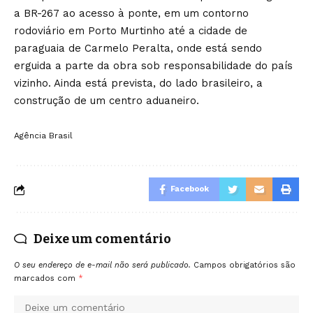
a BR-267 ao acesso à ponte, em um contorno
rodoviário em Porto Murtinho até a cidade de
paraguaia de Carmelo Peralta, onde está sendo
erguida a parte da obra sob responsabilidade do país
vizinho. Ainda está prevista, do lado brasileiro, a
construção de um centro aduaneiro.
Agência Brasil
Facebook
Deixe um comentário
O seu endereço de e-mail não será publicado.
Campos obrigatórios são
marcados com
*