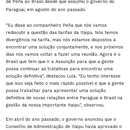
de Peña ao Brasil desde que assumiu o governo do
Paraguai, em agosto do ano passado.
“Eu disse ao companheiro Peña que nós vamos
rediscutir a questão das tarifas da Itaipu. Nós temos
divergência na tarifa, mas nós estamos dispostos a
encontrar uma solução conjuntamente, e nos próximos
dias nós vamos voltar a fazer uma reunião. Agora é o
Brasil que tem que ir a Assunção para que a gente
possa continuar as tratativas para encontrar uma
solução definitiva”, destacou Lula. “Eu tenho interesse
que isso seja feito o mais rápido possível e que a gente
possa trabalhar para apresentar uma solução
definitiva de novas relações entre Paraguai e Brasil na
gestão da nossa importante Itaipu”, observou.
Em abril do ano passado, o governo anunciou que o
Conselho de Administração de Itaipu havia aprovado o