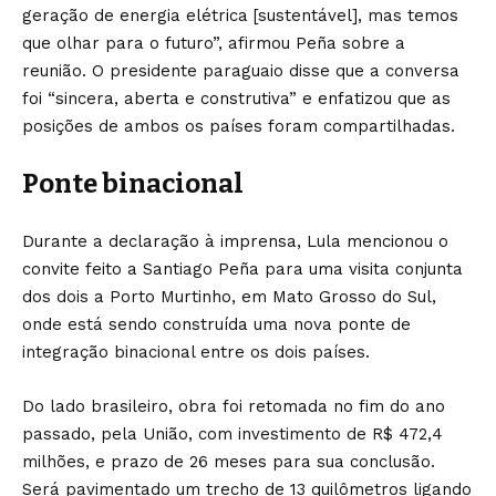
geração de energia elétrica [sustentável], mas temos
que olhar para o futuro”, afirmou Peña sobre a
reunião. O presidente paraguaio disse que a conversa
foi “sincera, aberta e construtiva” e enfatizou que as
posições de ambos os países foram compartilhadas.
Ponte binacional
Durante a declaração à imprensa, Lula mencionou o
convite feito a Santiago Peña para uma visita conjunta
dos dois a Porto Murtinho, em Mato Grosso do Sul,
onde está sendo construída uma nova ponte de
integração binacional entre os dois países.
Do lado brasileiro, obra foi retomada no fim do ano
passado, pela União, com investimento de R$ 472,4
milhões, e prazo de 26 meses para sua conclusão.
Será pavimentado um trecho de 13 quilômetros ligando