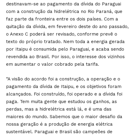
destinavam-se ao pagamento da dívida do Paraguai
com a construção da hidrelétrica no Rio Paraná, que
faz parte da fronteira entre os dois países. Com a
quitação da dívida, em fevereiro deste do ano passado,
o Anexo C poderá ser revisado, conforme prevê o
texto do próprio tratado. Nem toda a energia gerada
por Itaipu é consumida pelo Paraguai, e acaba sendo
revendida ao Brasil. Por isso, o interesse dos vizinhos
em aumentar o valor cobrado pela tarifa.
“A visão do acordo foi a construção, a operação e o
pagamento da dívida de Itaipu, e os objetivos foram
alcançados. Foi construído, foi operado e a dívida foi
paga. Tem muita gente que estudou os ganhos, as
perdas, mas a hidrelétrica está lá, e é uma das
maiores do mundo. Sabemos que o maior desafio da
nossa geração é a produção de energia elétrica
sustentável. Paraguai e Brasil são campeões de