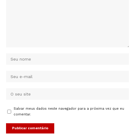
Salvar meus dados neste navegador para a próxima vez que eu
comentar.