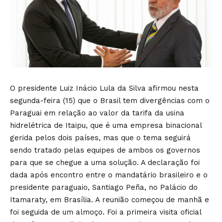
O presidente Luiz Inácio Lula da Silva afirmou nesta
segunda-feira (15) que o Brasil tem divergências com o
Paraguai em relação ao valor da tarifa da usina
hidrelétrica de Itaipu, que é uma empresa binacional
gerida pelos dois países, mas que o tema seguirá
sendo tratado pelas equipes de ambos os governos
para que se chegue a uma solução. A declaração foi
dada após encontro entre o mandatário brasileiro e o
presidente paraguaio, Santiago Peña, no Palácio do
Itamaraty, em Brasília. A reunião começou de manhã e
foi seguida de um almoço. Foi a primeira visita oficial