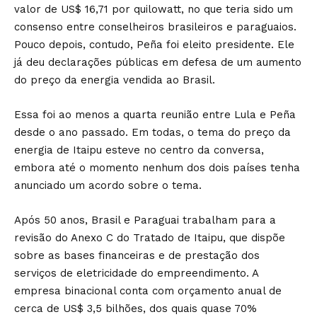
valor de US$ 16,71 por quilowatt, no que teria sido um
consenso entre conselheiros brasileiros e paraguaios.
Pouco depois, contudo, Peña foi eleito presidente. Ele
já deu declarações públicas em defesa de um aumento
do preço da energia vendida ao Brasil.
Essa foi ao menos a quarta reunião entre Lula e Peña
desde o ano passado. Em todas, o tema do preço da
energia de Itaipu esteve no centro da conversa,
embora até o momento nenhum dos dois países tenha
anunciado um acordo sobre o tema.
Após 50 anos, Brasil e Paraguai trabalham para a
revisão do Anexo C do Tratado de Itaipu, que dispõe
sobre as bases financeiras e de prestação dos
serviços de eletricidade do empreendimento. A
empresa binacional conta com orçamento anual de
cerca de US$ 3,5 bilhões, dos quais quase 70%