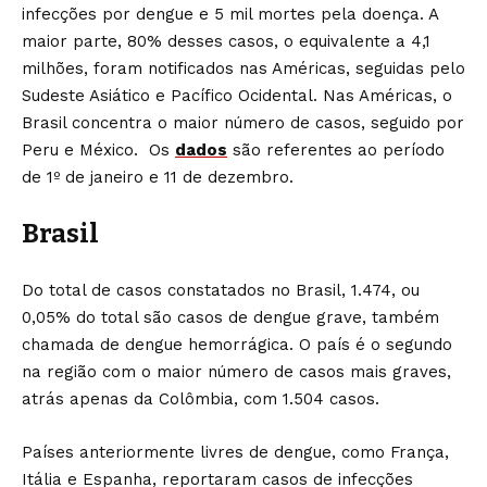
infecções por dengue e 5 mil mortes pela doença. A
maior parte, 80% desses casos, o equivalente a 4,1
milhões, foram notificados nas Américas, seguidas pelo
Sudeste Asiático e Pacífico Ocidental. Nas Américas, o
Brasil concentra o maior número de casos, seguido por
Peru e México. Os
dados
são referentes ao período
de 1º de janeiro e 11 de dezembro.
Brasil
Do total de casos constatados no Brasil, 1.474, ou
0,05% do total são casos de dengue grave, também
chamada de dengue hemorrágica. O país é o segundo
na região com o maior número de casos mais graves,
atrás apenas da Colômbia, com 1.504 casos.
Países anteriormente livres de dengue, como França,
Itália e Espanha, reportaram casos de infecções