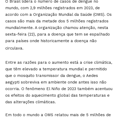
O Brasil lidera o número de casos de dengue no
mundo, com 2,9 milhões registrados em 2023, de
acordo com a Organização Mundial da Saúde (OMS). Os
casos são mais da metade dos 5 milhões registrados
mundialmente. A organização chamou atenção, nesta
sexta-feira (22), para a doença que tem se espalhado
para países onde historicamente a doença não
circulava.
Entre as razões para o aumento está a crise climática,
que têm elevado a temperatura mundial e permitido
que o mosquito transmissor da dengue, o Aedes
aegypti sobreviva em ambiente onde antes isso não
ocorria. O fenômeno El Niño de 2023 também acentuou
os efeitos do aquecimento global das temperaturas e
das alterações climáticas.
Em todo o mundo a OMS relatou mais de 5 milhões de