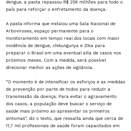
dengue, a pasta repassou R$ 256 milhões para todo o
país para reforçar o enfretamento da doença.
A pasta informa que instalou uma Sala Nacional de
Arboviroses, espaço permanente para o
monitoramento em tempo real dos locais com maior
incidência de dengue, chikungunya e Zika para
preparar o Brasil em uma eventual alta de casos nos
próximos meses. Com a medida, será possível
direcionar melhor as ações de vigilância.
“O momento é de intensificar os esforços e as medidas
de prevenção por parte de todos para reduzir a
transmissão da doença. Para evitar o agravamento
dos casos, a população deve buscar o serviço de
saúde mais próximo ao apresentar os primeiros
sintomas”, diz o texto, que ressalta ainda que cerca de
11,7 mil profissionais de saúde foram capacitados em