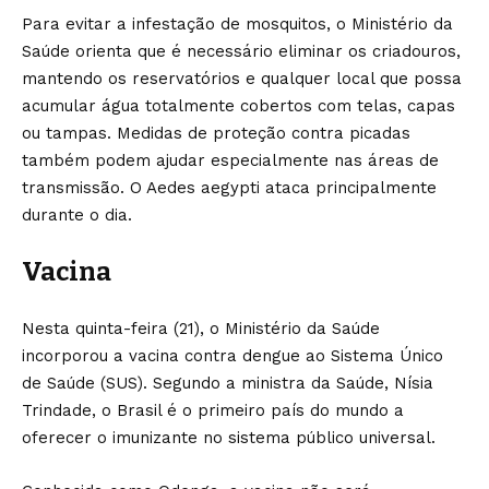
Para evitar a infestação de mosquitos, o Ministério da
Saúde orienta que é necessário eliminar os criadouros,
mantendo os reservatórios e qualquer local que possa
acumular água totalmente cobertos com telas, capas
ou tampas. Medidas de proteção contra picadas
também podem ajudar especialmente nas áreas de
transmissão. O Aedes aegypti ataca principalmente
durante o dia.
Vacina
Nesta quinta-feira (21), o Ministério da Saúde
incorporou a vacina contra dengue ao Sistema Único
de Saúde (SUS). Segundo a ministra da Saúde, Nísia
Trindade, o Brasil é o primeiro país do mundo a
oferecer o imunizante no sistema público universal.