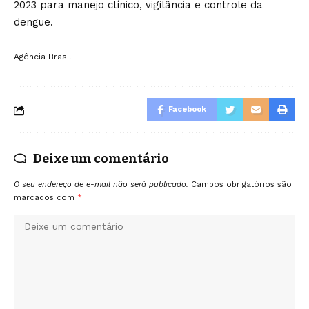
2023 para manejo clínico, vigilância e controle da
dengue.
Agência Brasil
Facebook
Deixe um comentário
O seu endereço de e-mail não será publicado.
Campos obrigatórios são
marcados com
*