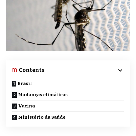
Contents
Brasil
Mudanças climáticas
Vacina
Ministério da Saúde