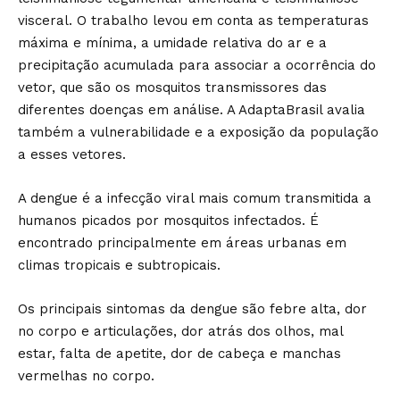
visceral. O trabalho levou em conta as temperaturas
máxima e mínima, a umidade relativa do ar e a
precipitação acumulada para associar a ocorrência do
vetor, que são os mosquitos transmissores das
diferentes doenças em análise. A AdaptaBrasil avalia
também a vulnerabilidade e a exposição da população
a esses vetores.
A dengue é a infecção viral mais comum transmitida a
humanos picados por mosquitos infectados. É
encontrado principalmente em áreas urbanas em
climas tropicais e subtropicais.
Os principais sintomas da dengue são febre alta, dor
no corpo e articulações, dor atrás dos olhos, mal
estar, falta de apetite, dor de cabeça e manchas
vermelhas no corpo.