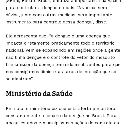
(SBIm), Renato Kfouri, enfatiza a importância da vacina
para controlar a dengue no país. “A vacina, sem
dúvida, junto com outras medidas, será importante
instrumento para controle dessa doença”, disse.
Ele acrescenta que “a dengue é uma doença que
impacta diretamente praticamente todo o território
nacional, vem se expandindo em regiões onde a gente
não tinha dengue e o controle do vetor do mosquito
transmissor da doença têm sido insuficientes para que
nos consigamos diminuir as taxas de infecção que só
se alastram”.
Ministério da Saúde
Em nota, o ministério diz que está alerta e monitora
constantemente o cenário da dengue no Brasil. Para
apoiar estados e municípios nas ações de controle da