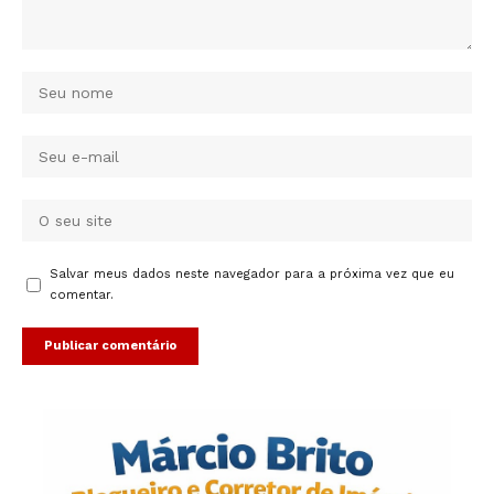
Salvar meus dados neste navegador para a próxima vez que eu
comentar.