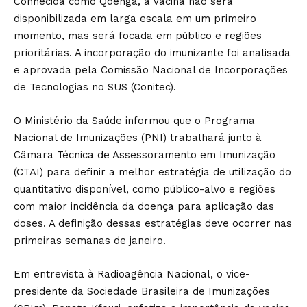
Conhecida como Qdenga, a vacina não será
disponibilizada em larga escala em um primeiro
momento, mas será focada em público e regiões
prioritárias. A incorporação do imunizante foi analisada
e aprovada pela Comissão Nacional de Incorporações
de Tecnologias no SUS (Conitec).
O Ministério da Saúde informou que o Programa
Nacional de Imunizações (PNI) trabalhará junto à
Câmara Técnica de Assessoramento em Imunização
(CTAI) para definir a melhor estratégia de utilização do
quantitativo disponível, como público-alvo e regiões
com maior incidência da doença para aplicação das
doses. A definição dessas estratégias deve ocorrer nas
primeiras semanas de janeiro.
Em entrevista à Radioagência Nacional, o vice-
presidente da Sociedade Brasileira de Imunizações