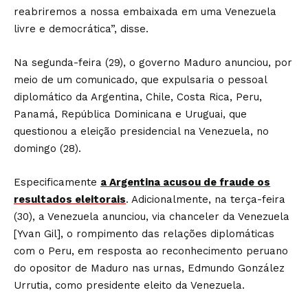
reabriremos a nossa embaixada em uma Venezuela
livre e democrática”, disse.
Na segunda-feira (29), o governo Maduro anunciou, por
meio de um comunicado, que expulsaria o pessoal
diplomático da Argentina, Chile, Costa Rica, Peru,
Panamá, República Dominicana e Uruguai, que
questionou a eleição presidencial na Venezuela, no
domingo (28).
Especificamente
a Argentina acusou de fraude os
resultados eleitorais
. Adicionalmente, na terça-feira
(30), a Venezuela anunciou, via chanceler da Venezuela
[Yvan Gil], o rompimento das relações diplomáticas
com o Peru, em resposta ao reconhecimento peruano
do opositor de Maduro nas urnas, Edmundo González
Urrutia, como presidente eleito da Venezuela.