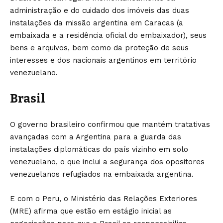
administração e do cuidado dos imóveis das duas
instalações da missão argentina em Caracas (a
embaixada e a residência oficial do embaixador), seus
bens e arquivos, bem como da proteção de seus
interesses e dos nacionais argentinos em território
venezuelano.
Brasil
O governo brasileiro confirmou que mantém tratativas
avançadas com a Argentina para a guarda das
instalações diplomáticas do país vizinho em solo
venezuelano, o que inclui a segurança dos opositores
venezuelanos refugiados na embaixada argentina.
E com o Peru, o Ministério das Relações Exteriores
(MRE) afirma que estão em estágio inicial as