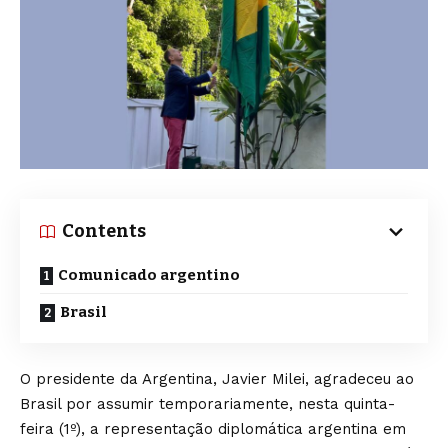
Contents
Comunicado argentino
Brasil
O presidente da Argentina, Javier Milei, agradeceu ao
Brasil por assumir temporariamente, nesta quinta-
feira (1º), a representação diplomática argentina em