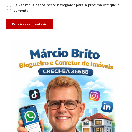
Salvar meus dados neste navegador para a próxima vez que eu
comentar.