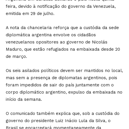
feira, devido à notificação do governo da Venezuela,
emitida em 29 de julho.
A nota da chancelaria reforça que a custódia da sede
diplomática argentina envolve os cidadãos
venezuelanos opositores ao governo de Nicolás
Maduro, que estão refugiados na embaixada desde 20
de março.
Os seis asilados políticos devem ser mantidos no local,
mas sem a presença de diplomatas argentinos, pois
foram impedidos de sair do país juntamente com o
corpo diplomático argentino, expulso da embaixada no
início da semana.
O comunicado também explica que, sob a custódia do
governo do presidente Luiz Inácio Lula da Silva, o
Brasil se encarregará momentaneamente da