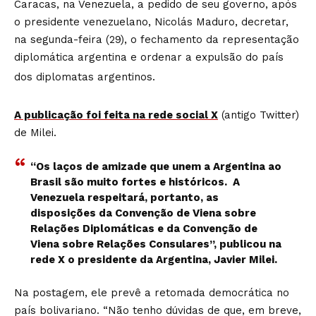
Caracas, na Venezuela, a pedido de seu governo, após
o presidente venezuelano, Nicolás Maduro, decretar,
na segunda-feira (29), o fechamento da representação
diplomática argentina e ordenar a expulsão do país
dos diplomatas argentinos.
A publicação foi feita na rede social X
(antigo Twitter)
de Milei.
“Os laços de amizade que unem a Argentina ao
Brasil são muito fortes e históricos. A
Venezuela respeitará, portanto, as
disposições da Convenção de Viena sobre
Relações Diplomáticas e da Convenção de
Viena sobre Relações Consulares”, publicou na
rede X o presidente da Argentina, Javier Milei.
Na postagem, ele prevê a retomada democrática no
país bolivariano. “Não tenho dúvidas de que, em breve,