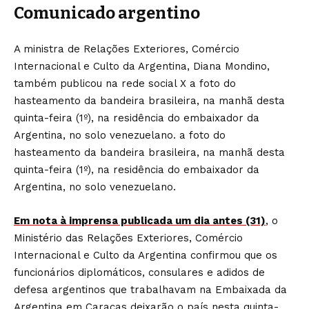
Comunicado argentino
A ministra de Relações Exteriores, Comércio
Internacional e Culto da Argentina, Diana Mondino,
também publicou na rede social X a foto do
hasteamento da bandeira brasileira, na manhã desta
quinta-feira (1º), na residência do embaixador da
Argentina, no solo venezuelano. a foto do
hasteamento da bandeira brasileira, na manhã desta
quinta-feira (1º), na residência do embaixador da
Argentina, no solo venezuelano.
Em nota à imprensa publicada um dia antes (31)
, o
Ministério das Relações Exteriores, Comércio
Internacional e Culto da Argentina confirmou que os
funcionários diplomáticos, consulares e adidos de
defesa argentinos que trabalhavam na Embaixada da
Argentina em Caracas deixarão o país nesta quinta-