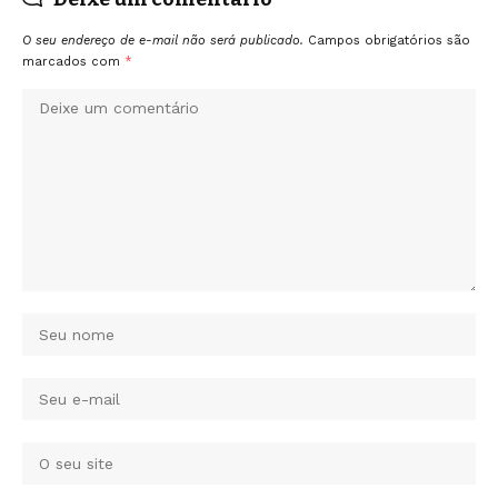
O seu endereço de e-mail não será publicado.
Campos obrigatórios são
marcados com
*