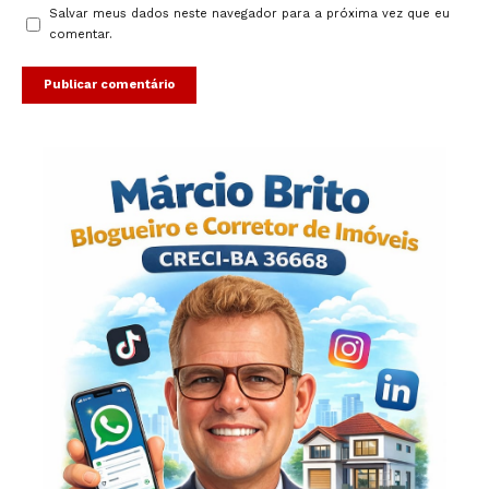
Salvar meus dados neste navegador para a próxima vez que eu
comentar.