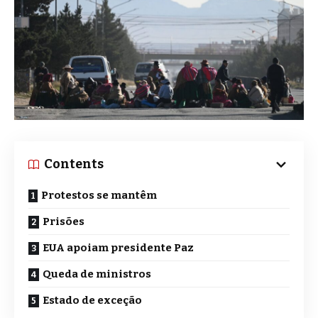
Contents
Protestos se mantêm
Prisões
EUA apoiam presidente Paz
Queda de ministros
Estado de exceção