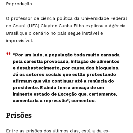
Reprodução
O professor de ciência política da Universidade Federal
do Ceará (UFC) Clayton Cunha Filho explicou à Agência
Brasil que o cenário no país segue instável e
imprevisível.
“Por um lado, a população toda muito cansada
pela carestia provocada, inflação de alimentos
e desabastecimento, por causa dos bloqueios.
Já os setores sociais que estão protestando
afirmam que vão continuar até a renúncia do
presidente. E ainda tem a ameaça de um
iminente estado de Exceção que, certamente,
aumentaria a repressão”, comentou.
Prisões
Entre as prisões dos últimos dias, está a da ex-