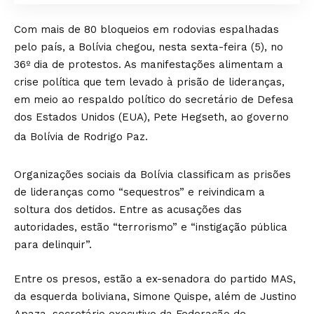
Com mais de 80 bloqueios em rodovias espalhadas
pelo país, a Bolívia chegou, nesta sexta-feira (5), no
36º dia de protestos. As manifestações alimentam a
crise política que tem levado à prisão de lideranças,
em meio ao respaldo político do secretário de Defesa
dos Estados Unidos (EUA), Pete Hegseth, ao governo
da Bolívia de Rodrigo Paz.
Organizações sociais da Bolívia classificam as prisões
de lideranças como “sequestros” e reivindicam a
soltura dos detidos. Entre as acusações das
autoridades, estão “terrorismo” e “instigação pública
para delinquir”.
Entre os presos, estão a ex-senadora do partido MAS,
da esquerda boliviana, Simone Quispe, além de Justino