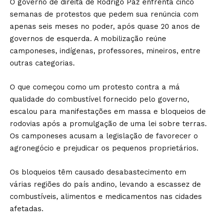
O governo de direita de Rodrigo Paz enfrenta cinco
semanas de protestos que pedem sua renúncia com
apenas seis meses no poder, após quase 20 anos de
governos de esquerda. A mobilização reúne
camponeses, indígenas, professores, mineiros, entre
outras categorias.
O que começou como um protesto contra a má
qualidade do combustível fornecido pelo governo,
escalou para manifestações em massa e bloqueios de
rodovias após a promulgação de uma lei sobre terras.
Os camponeses acusam a legislação de favorecer o
agronegócio e prejudicar os pequenos proprietários.
Os bloqueios têm causado desabastecimento em
várias regiões do país andino, levando a escassez de
combustíveis, alimentos e medicamentos nas cidades
afetadas.