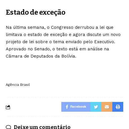
Estado de exceção
Na última semana, o Congresso derrubou a lei que
limitava o estado de exceção e agora discute um novo
projeto de lei sobre o tema enviado pelo Executivo.
Aprovado no Senado, o texto está em análise na
Câmara de Deputados da Bolívia.
Agência Brasil
Facebook
Deixe um comentário