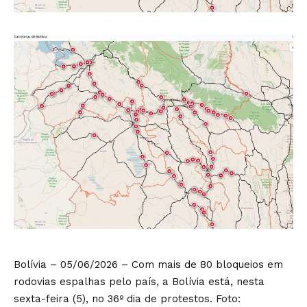
Bolívia – 05/06/2026 – Com mais de 80 bloqueios em
rodovias espalhas pelo país, a Bolívia está, nesta
sexta-feira (5), no 36º dia de protestos. Foto: