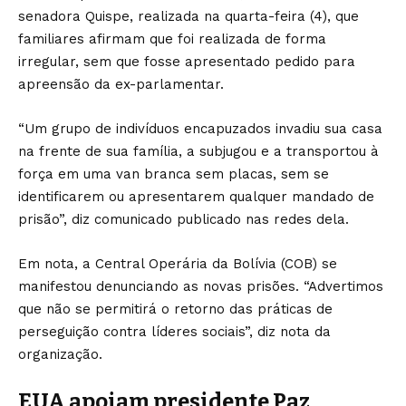
senadora Quispe, realizada na quarta-feira (4), que
familiares afirmam que foi realizada de forma
irregular, sem que fosse apresentado pedido para
apreensão da ex-parlamentar.
“Um grupo de indivíduos encapuzados invadiu sua casa
na frente de sua família, a subjugou e a transportou à
força em uma van branca sem placas, sem se
identificarem ou apresentarem qualquer mandado de
prisão”, diz comunicado publicado nas redes dela.
Em nota, a Central Operária da Bolívia (COB) se
manifestou denunciando as novas prisões. “Advertimos
que não se permitirá o retorno das práticas de
perseguição contra líderes sociais”, diz nota da
organização.
EUA apoiam presidente Paz