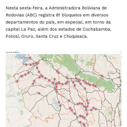
Nesta sexta-feira, a Administradora Boliviana de
Rodovias (ABC) registra 81 bloqueios em diversos
departamentos do país, em especial, em torno da
capital La Paz, além dos estados de Cochabamba,
Potosí, Oruro, Santa Cruz e Chuquisaca.