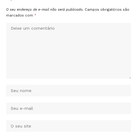
O seu endereço de e-mail não será publicado.
Campos obrigatórios são
marcados com
*