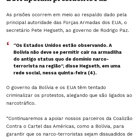
As prisões ocorrem em meio ao respaldo dado pela
principal autoridade das Forças Armadas dos EUA, o
secretário Pete Hegseth, ao governo de Rodrigo Paz.
“Os Estados Unidos estão observando. A
Bolívia não deve se permitir cair na armadilha
do antigo status quo de domínio narco-
terrorista na região”, disse Hegseth, em uma
rede social, nessa quinta-feira (4).
O governo da Bolívia e os EUA têm tentado
criminalizar os protestos, alegando que são ligados ao
narcotráfico.
“Continuaremos a apoiar nossos parceiros da Coalizão
Contra o Cartel das Américas, como a Bolívia, para
garantir que os narco-terroristas sejam dissuadidos de