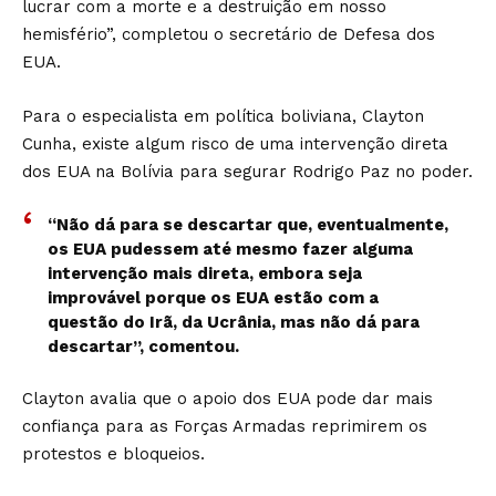
lucrar com a morte e a destruição em nosso
hemisfério”, completou o secretário de Defesa dos
EUA.
Para o especialista em política boliviana, Clayton
Cunha, existe algum risco de uma intervenção direta
dos EUA na Bolívia para segurar Rodrigo Paz no poder.
“Não dá para se descartar que, eventualmente,
os EUA pudessem até mesmo fazer alguma
intervenção mais direta, embora seja
improvável porque os EUA estão com a
questão do Irã, da Ucrânia, mas não dá para
descartar”, comentou.
Clayton avalia que o apoio dos EUA pode dar mais
confiança para as Forças Armadas reprimirem os
protestos e bloqueios.