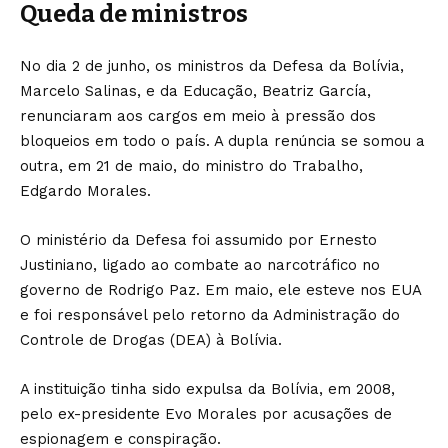
Queda de ministros
No dia 2 de junho, os ministros da Defesa da Bolívia,
Marcelo Salinas, e da Educação, Beatriz García,
renunciaram aos cargos em meio à pressão dos
bloqueios em todo o país. A dupla renúncia se somou a
outra, em 21 de maio, do ministro do Trabalho,
Edgardo Morales.
O ministério da Defesa foi assumido por Ernesto
Justiniano, ligado ao combate ao narcotráfico no
governo de Rodrigo Paz. Em maio, ele esteve nos EUA
e foi responsável pelo retorno da Administração do
Controle de Drogas (DEA) à Bolívia.
A instituição tinha sido expulsa da Bolívia, em 2008,
pelo ex-presidente Evo Morales por acusações de
espionagem e conspiração.