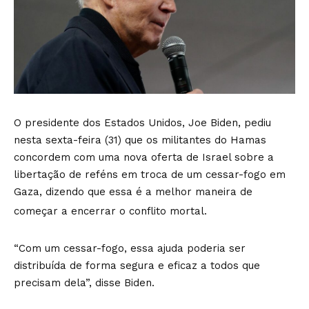
O presidente dos Estados Unidos, Joe Biden, pediu
nesta sexta-feira (31) que os militantes do Hamas
concordem com uma nova oferta de Israel sobre a
libertação de reféns em troca de um cessar-fogo em
Gaza, dizendo que essa é a melhor maneira de
começar a encerrar o conflito mortal.
“Com um cessar-fogo, essa ajuda poderia ser
distribuída de forma segura e eficaz a todos que
precisam dela”, disse Biden.