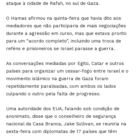
ataque à cidade de Rafah, no sul de Gaza.
O Hamas afirmou na quinta-feira que havia dito aos
mediadores que não participaria de mais negociações
durante a agressão em curso, mas que estava pronto
para um “acordo completo”, incluindo uma troca de
reféns e prisioneiros se Israel parasse a guerra.
As conversações mediadas por Egito, Catar e outros
países para organizar um cessar-fogo entre Israel e o
movimento islâmico na guerra de Gaza foram
repetidamente paralisadas, com ambos os lados
culpando o outro pela falta de progresso.
Uma autoridade dos EUA, falando sob condição de
anonimato, disse que o conselheiro de segurança
nacional da Casa Branca, Jake Sullivan, se reuniria na
sexta-feira com diplomatas de 17 países que têm