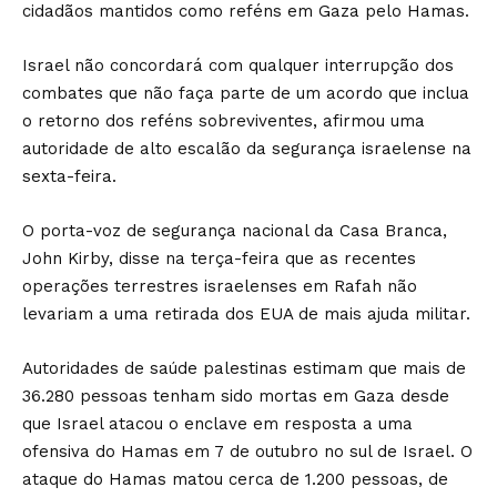
cidadãos mantidos como reféns em Gaza pelo Hamas.
Israel não concordará com qualquer interrupção dos
combates que não faça parte de um acordo que inclua
o retorno dos reféns sobreviventes, afirmou uma
autoridade de alto escalão da segurança israelense na
sexta-feira.
O porta-voz de segurança nacional da Casa Branca,
John Kirby, disse na terça-feira que as recentes
operações terrestres israelenses em Rafah não
levariam a uma retirada dos EUA de mais ajuda militar.
Autoridades de saúde palestinas estimam que mais de
36.280 pessoas tenham sido mortas em Gaza desde
que Israel atacou o enclave em resposta a uma
ofensiva do Hamas em 7 de outubro no sul de Israel. O
ataque do Hamas matou cerca de 1.200 pessoas, de