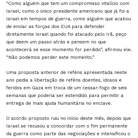
“Como alguém que tem um compromisso vitalício com
Israel, como o único presidente americano que já foi a
Israel em tempos de guerra, como alguém que acabou
de enviar as forças dos EUA para defender
diretamente Israel quando foi atacado pelo Irã, peço
que deem um passo atrás e pensem no que
acontecerá se esse momento for perdido”, afirmou ele.
“Não podemos perder este momento.”
Uma proposta anterior de reféns apresentada neste
ano pedia a libertação de reféns doentes, idosos e
feridos em Gaza em troca de um cessar-fogo de seis
semanas que poderia ser estendido para permitir a
entrega de mais ajuda humanitária no enclave.
O acordo proposto ruiu no início deste mês, depois que
Israel se recusou a concordar com o fim permanente
da guerra como parte das negociações e intensificou o