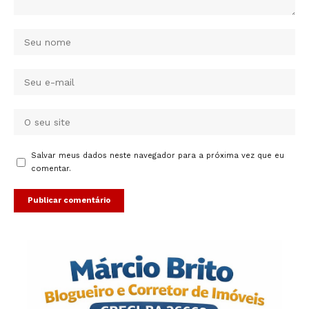
Salvar meus dados neste navegador para a próxima vez que eu
comentar.