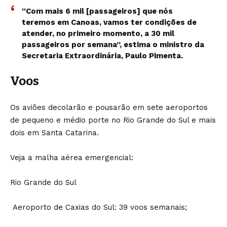
“Com mais 6 mil [passageiros] que nós
teremos em Canoas, vamos ter condições de
atender, no primeiro momento, a 30 mil
passageiros por semana”, estima o ministro da
Secretaria Extraordinária, Paulo Pimenta.
Voos
Os aviões decolarão e pousarão em sete aeroportos
de pequeno e médio porte no Rio Grande do Sul e mais
dois em Santa Catarina.
Veja a malha aérea emergencial:
Rio Grande do Sul
Aeroporto de Caxias do Sul: 39 voos semanais;