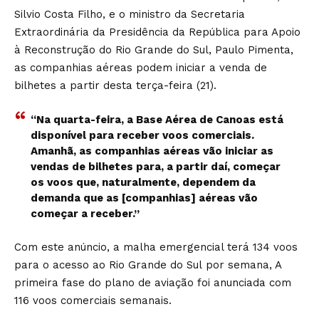
Silvio Costa Filho, e o ministro da Secretaria
Extraordinária da Presidência da República para Apoio
à Reconstrução do Rio Grande do Sul, Paulo Pimenta,
as companhias aéreas podem iniciar a venda de
bilhetes a partir desta terça-feira (21).
“Na quarta-feira, a Base Aérea de Canoas está
disponível para receber voos comerciais.
Amanhã, as companhias aéreas vão iniciar as
vendas de bilhetes para, a partir daí, começar
os voos que, naturalmente, dependem da
demanda que as [companhias] aéreas vão
começar a receber.”
Com este anúncio, a malha emergencial terá 134 voos
para o acesso ao Rio Grande do Sul por semana, A
primeira fase do plano de aviação foi anunciada com
116 voos comerciais semanais.