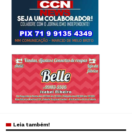
Leia também!