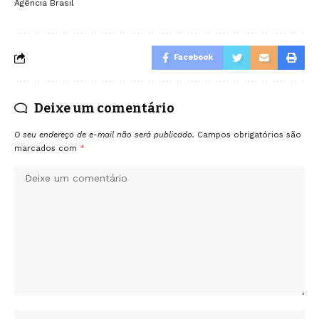
Agência Brasil
Facebook
Deixe um comentário
O seu endereço de e-mail não será publicado.
Campos obrigatórios são
marcados com
*