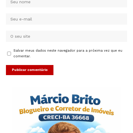
Salvar meus dados neste navegador para a próxima vez que eu
comentar.