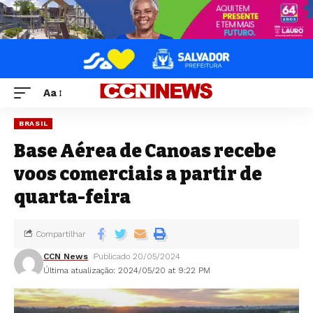
Aa
BRASIL
Base Aérea de Canoas recebe
voos comerciais a partir de
quarta-feira
Compartilhar
CCN News
Publicado 20/05/2024
Última atualização: 2024/05/20 at 9:22 PM