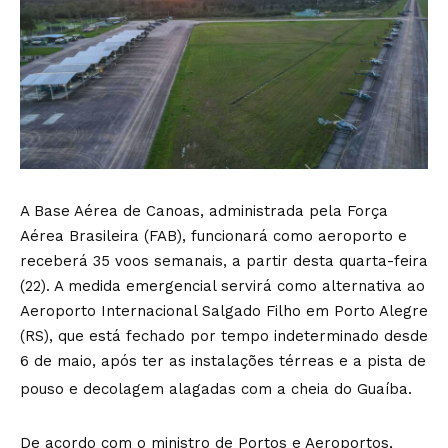
A Base Aérea de Canoas, administrada pela Força
Aérea Brasileira (FAB), funcionará como aeroporto e
receberá 35 voos semanais, a partir desta quarta-feira
(22). A medida emergencial servirá como alternativa ao
Aeroporto Internacional Salgado Filho em Porto Alegre
(RS), que está fechado por tempo indeterminado desde
6 de maio, após ter as instalações térreas e a pista de
pouso e decolagem alagadas com a cheia do Guaíba.
De acordo com o ministro de Portos e Aeroportos,