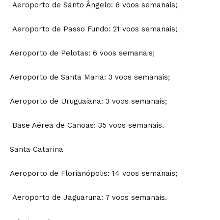
Aeroporto de Santo Ângelo: 6 voos semanais;
Aeroporto de Passo Fundo: 21 voos semanais;
Aeroporto de Pelotas: 6 voos semanais;
Aeroporto de Santa Maria: 3 voos semanais;
Aeroporto de Uruguaiana: 3 voos semanais;
Base Aérea de Canoas: 35 voos semanais.
Santa Catarina
Aeroporto de Florianópolis: 14 voos semanais;
Aeroporto de Jaguaruna: 7 voos semanais.