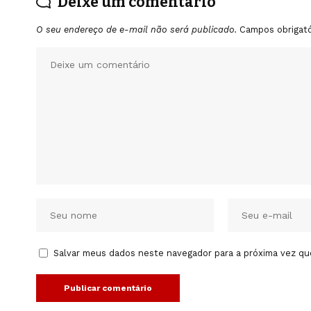
Deixe um comentário
O seu endereço de e-mail não será publicado.
Campos obrigat
Salvar meus dados neste navegador para a próxima vez qu