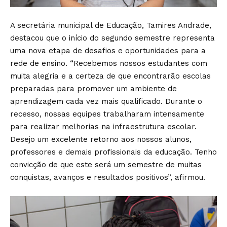
A secretária municipal de Educação, Tamires Andrade,
destacou que o início do segundo semestre representa
uma nova etapa de desafios e oportunidades para a
rede de ensino. “Recebemos nossos estudantes com
muita alegria e a certeza de que encontrarão escolas
preparadas para promover um ambiente de
aprendizagem cada vez mais qualificado. Durante o
recesso, nossas equipes trabalharam intensamente
para realizar melhorias na infraestrutura escolar.
Desejo um excelente retorno aos nossos alunos,
professores e demais profissionais da educação. Tenho
convicção de que este será um semestre de muitas
conquistas, avanços e resultados positivos”, afirmou.