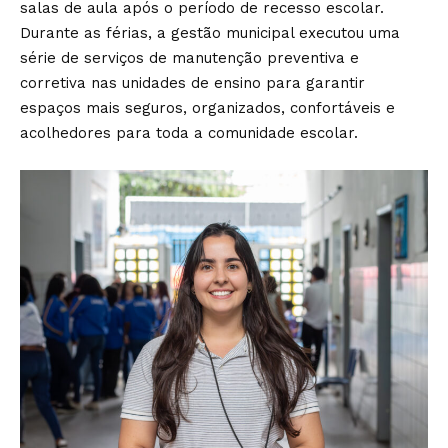
salas de aula após o período de recesso escolar.
Durante as férias, a gestão municipal executou uma
série de serviços de manutenção preventiva e
corretiva nas unidades de ensino para garantir
espaços mais seguros, organizados, confortáveis e
acolhedores para toda a comunidade escolar.