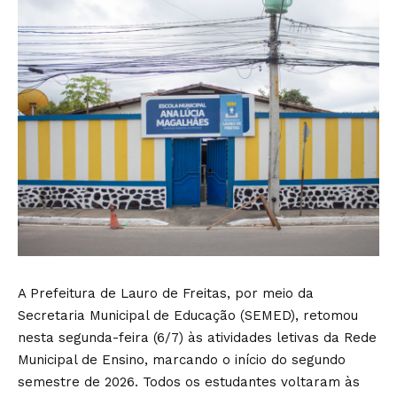
A Prefeitura de Lauro de Freitas, por meio da
Secretaria Municipal de Educação (SEMED), retomou
nesta segunda-feira (6/7) às atividades letivas da Rede
Municipal de Ensino, marcando o início do segundo
semestre de 2026. Todos os estudantes voltaram às