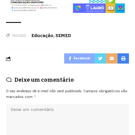
Educação
,
SEMED
TAGGED :
Facebook
Deixe um comentário
O seu endereço de e-mail não será publicado.
Campos obrigatórios são
marcados com
*