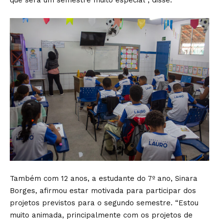
Também com 12 anos, a estudante do 7º ano, Sinara
Borges, afirmou estar motivada para participar dos
projetos previstos para o segundo semestre. “Estou
muito animada, principalmente com os projetos de