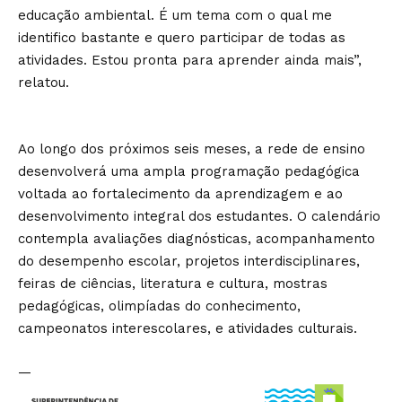
educação ambiental. É um tema com o qual me
identifico bastante e quero participar de todas as
atividades. Estou pronta para aprender ainda mais”,
relatou.
Ao longo dos próximos seis meses, a rede de ensino
desenvolverá uma ampla programação pedagógica
voltada ao fortalecimento da aprendizagem e ao
desenvolvimento integral dos estudantes. O calendário
contempla avaliações diagnósticas, acompanhamento
do desempenho escolar, projetos interdisciplinares,
feiras de ciências, literatura e cultura, mostras
pedagógicas, olimpíadas do conhecimento,
campeonatos interescolares, e atividades culturais.
—