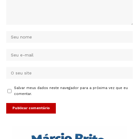
Salvar meus dados neste navegador para a próxima vez que eu
comentar.