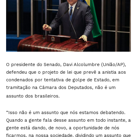
O presidente do Senado, Davi Alcolumbre (União/AP),
defendeu que o projeto de lei que prevê a anistia aos
condenados por tentativa de golpe de Estado, em
tramitação na Câmara dos Deputados, não é um
assunto dos brasileiros.
“Isso não é um assunto que nós estamos debatendo.
Quando a gente fala desse assunto em todo instante, a
gente está dando, de novo, a oportunidade de nós
ficarmos, na nossa sociedade, dividindo um assunto que