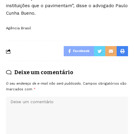
instituições que o pavimentam”, disse o advogado Paulo
Cunha Bueno.
Agência Brasil
Facebook
Deixe um comentário
O seu endereço de e-mail não será publicado.
Campos obrigatórios são
marcados com
*