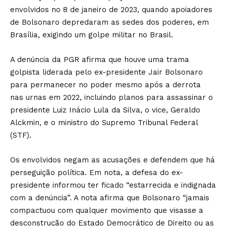
envolvidos no 8 de janeiro de 2023, quando apoiadores
de Bolsonaro depredaram as sedes dos poderes, em
Brasília, exigindo um golpe militar no Brasil.
A denúncia da PGR afirma que houve uma trama
golpista liderada pelo ex-presidente Jair Bolsonaro
para permanecer no poder mesmo após a derrota
nas urnas em 2022, incluindo planos para assassinar o
presidente Luiz Inácio Lula da Silva, o vice, Geraldo
Alckmin, e o ministro do Supremo Tribunal Federal
(STF).
Os envolvidos negam as acusações e defendem que há
perseguição política. Em nota, a defesa do ex-
presidente informou ter ficado “estarrecida e indignada
com a denúncia”. A nota afirma que Bolsonaro “jamais
compactuou com qualquer movimento que visasse a
desconstrução do Estado Democrático de Direito ou as