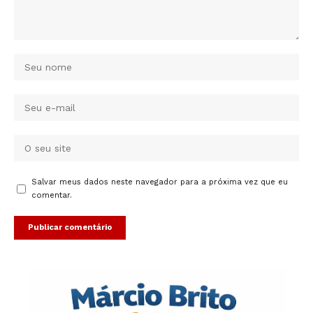
Salvar meus dados neste navegador para a próxima vez que eu
comentar.