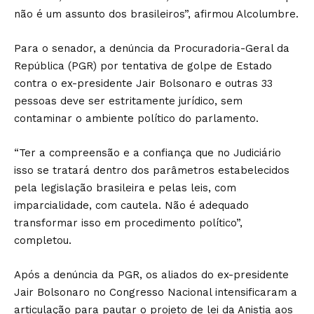
não é um assunto dos brasileiros”, afirmou Alcolumbre.
Para o senador, a denúncia da Procuradoria-Geral da
República (PGR) por tentativa de golpe de Estado
contra o ex-presidente Jair Bolsonaro e outras 33
pessoas deve ser estritamente jurídico, sem
contaminar o ambiente político do parlamento.
“Ter a compreensão e a confiança que no Judiciário
isso se tratará dentro dos parâmetros estabelecidos
pela legislação brasileira e pelas leis, com
imparcialidade, com cautela. Não é adequado
transformar isso em procedimento político”,
completou.
Após a denúncia da PGR, os aliados do ex-presidente
Jair Bolsonaro no Congresso Nacional intensificaram a
articulação para pautar o projeto de lei da Anistia aos