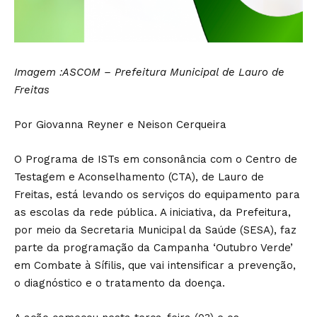
Imagem :ASCOM – Prefeitura Municipal de Lauro de
Freitas
Por Giovanna Reyner e Neison Cerqueira
O Programa de ISTs em consonância com o Centro de
Testagem e Aconselhamento (CTA), de Lauro de
Freitas, está levando os serviços do equipamento para
as escolas da rede pública. A iniciativa, da Prefeitura,
por meio da Secretaria Municipal da Saúde (SESA), faz
parte da programação da Campanha ‘Outubro Verde’
em Combate à Sífilis, que vai intensificar a prevenção,
o diagnóstico e o tratamento da doença.