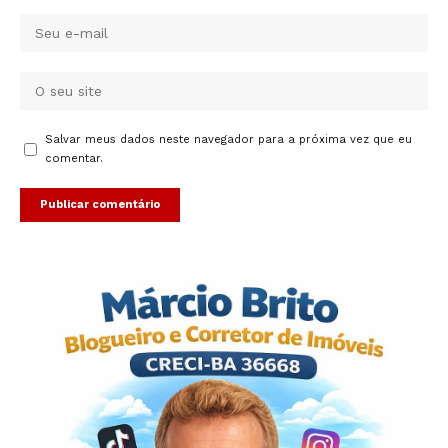
Salvar meus dados neste navegador para a próxima vez que eu
comentar.