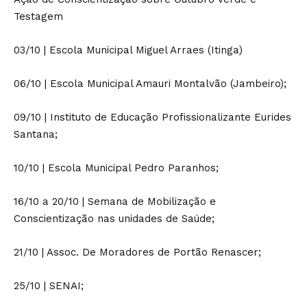
Testagem
03/10 | Escola Municipal Miguel Arraes (Itinga)
06/10 | Escola Municipal Amauri Montalvão (Jambeiro);
09/10 | Instituto de Educação Profissionalizante Eurides
Santana;
10/10 | Escola Municipal Pedro Paranhos;
16/10 a 20/10 | Semana de Mobilização e
Conscientização nas unidades de Saúde;
21/10 | Assoc. De Moradores de Portão Renascer;
25/10 | SENAI;