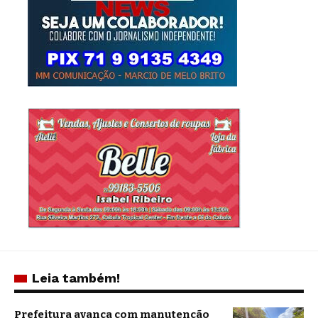
Leia também!
Prefeitura avança com manutenção