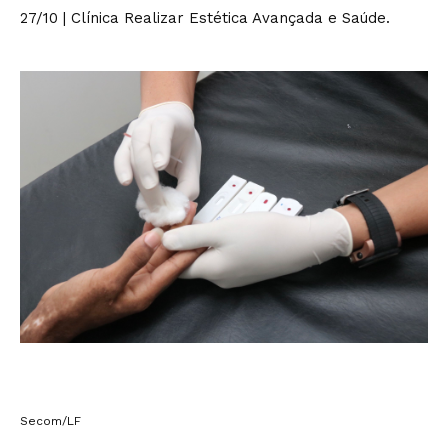
27/10 | Clínica Realizar Estética Avançada e Saúde.
Secom/LF