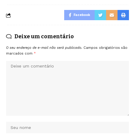
Facebook
Deixe um comentário
O seu endereço de e-mail não será publicado.
Campos obrigatórios são
marcados com
*