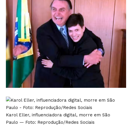
Karol Eller, influenciadora digital, morre em São
Paulo
— Foto: Reprodução/Redes Sociais