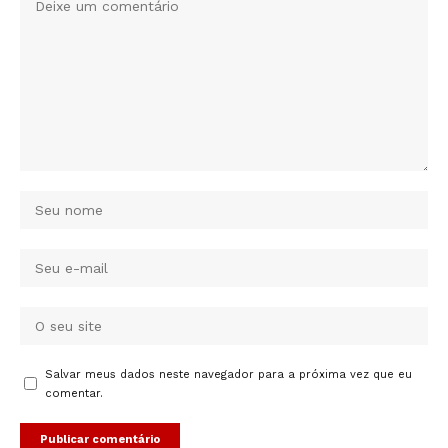
Salvar meus dados neste navegador para a próxima vez que eu
comentar.