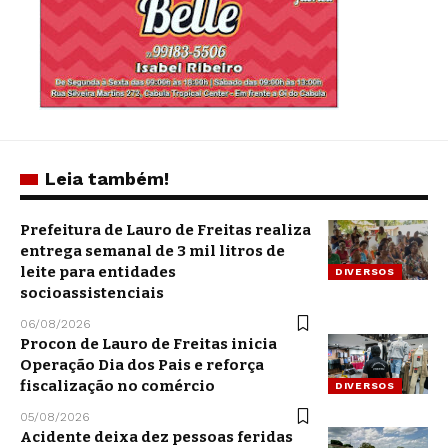
Leia também!
Prefeitura de Lauro de Freitas realiza
entrega semanal de 3 mil litros de
leite para entidades
DIVERSOS
socioassistenciais
06/08/2026
Procon de Lauro de Freitas inicia
Operação Dia dos Pais e reforça
fiscalização no comércio
DIVERSOS
05/08/2026
Acidente deixa dez pessoas feridas