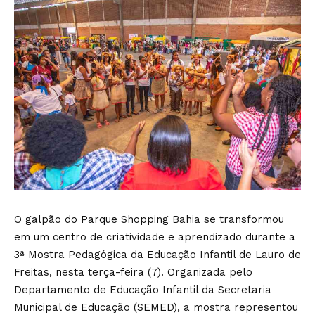
O galpão do Parque Shopping Bahia se transformou
em um centro de criatividade e aprendizado durante a
3ª Mostra Pedagógica da Educação Infantil de Lauro de
Freitas, nesta terça-feira (7). Organizada pelo
Departamento de Educação Infantil da Secretaria
Municipal de Educação (SEMED), a mostra representou