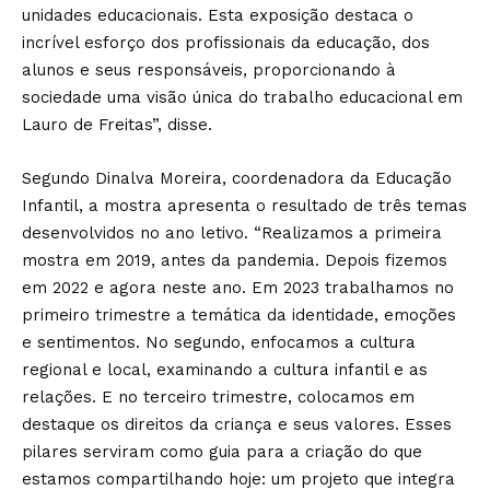
unidades educacionais. Esta exposição destaca o
incrível esforço dos profissionais da educação, dos
alunos e seus responsáveis, proporcionando à
sociedade uma visão única do trabalho educacional em
Lauro de Freitas”, disse.
Segundo Dinalva Moreira, coordenadora da Educação
Infantil, a mostra apresenta o resultado de três temas
desenvolvidos no ano letivo. “Realizamos a primeira
mostra em 2019, antes da pandemia. Depois fizemos
em 2022 e agora neste ano. Em 2023 trabalhamos no
primeiro trimestre a temática da identidade, emoções
e sentimentos. No segundo, enfocamos a cultura
regional e local, examinando a cultura infantil e as
relações. E no terceiro trimestre, colocamos em
destaque os direitos da criança e seus valores. Esses
pilares serviram como guia para a criação do que
estamos compartilhando hoje: um projeto que integra