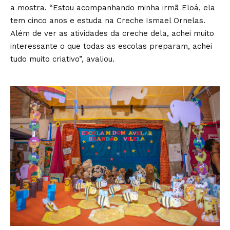
a mostra. “Estou acompanhando minha irmã Eloá, ela
tem cinco anos e estuda na Creche Ismael Ornelas.
Além de ver as atividades da creche dela, achei muito
interessante o que todas as escolas preparam, achei
tudo muito criativo”, avaliou.