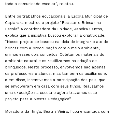
toda a comunidade escolar”, relatou.
Entre os trabalhos educacionais, a Escola Municipal de
Capiarara mostrou o projeto “Reciclar e Brincar na
Escola”. A coordenadora da unidade, Jandira Santos,
explica que a iniciativa buscou explorar a criatividade.
“Nosso projeto se baseou na ideia de integrar o ato de
brincar com a preocupação com o meio ambiente,
unimos esses dois conceitos. Coletamos materiais do
ambiente natural e os reutilizamos na criação de
brinquedos. Neste processo, envolvemos não apenas
os professores e alunos, mas também os auxiliares e,
além disso, incentivamos a participação dos pais, que
se envolveram em casa com seus filhos. Realizamos
uma exposição na escola e agora trazemos esse
projeto para a Mostra Pedagógica”.
Moradora da Itinga, Beatriz Vieira, ficou encantada com