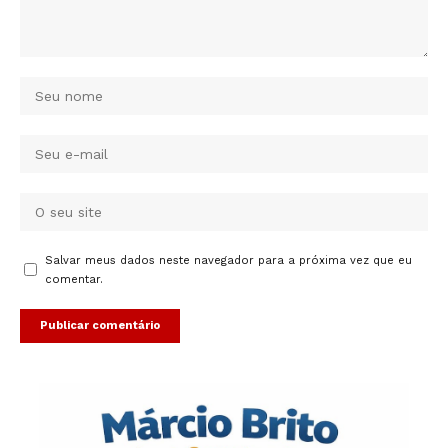
Salvar meus dados neste navegador para a próxima vez que eu
comentar.