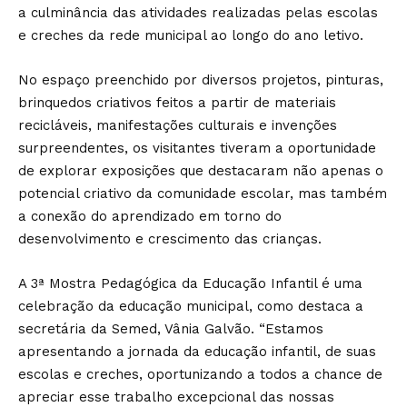
a culminância das atividades realizadas pelas escolas
e creches da rede municipal ao longo do ano letivo.
No espaço preenchido por diversos projetos, pinturas,
brinquedos criativos feitos a partir de materiais
recicláveis, manifestações culturais e invenções
surpreendentes, os visitantes tiveram a oportunidade
de explorar exposições que destacaram não apenas o
potencial criativo da comunidade escolar, mas também
a conexão do aprendizado em torno do
desenvolvimento e crescimento das crianças.
A 3ª Mostra Pedagógica da Educação Infantil é uma
celebração da educação municipal, como destaca a
secretária da Semed, Vânia Galvão. “Estamos
apresentando a jornada da educação infantil, de suas
escolas e creches, oportunizando a todos a chance de
apreciar esse trabalho excepcional das nossas