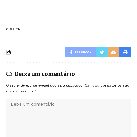
Secom/LF
Facebook
Deixe um comentário
O seu endereço de e-mail não será publicado.
Campos obrigatórios são
marcados com
*