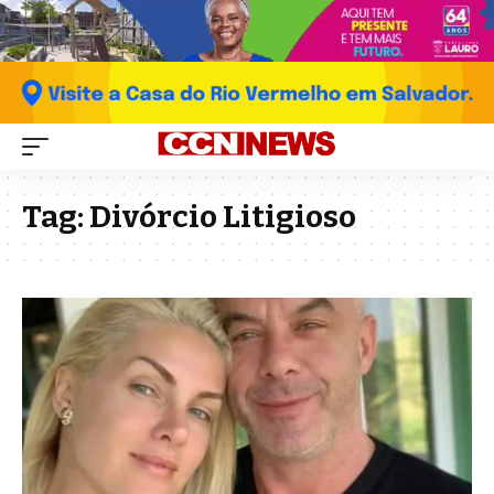
Tag:
Divórcio Litigioso