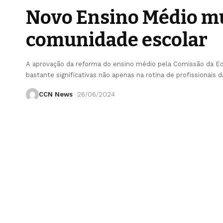
Novo Ensino Médio mu
comunidade escolar
A aprovação da reforma do ensino médio pela Comissão da 
bastante significativas não apenas na rotina de profissionais 
CCN News
26/06/2024