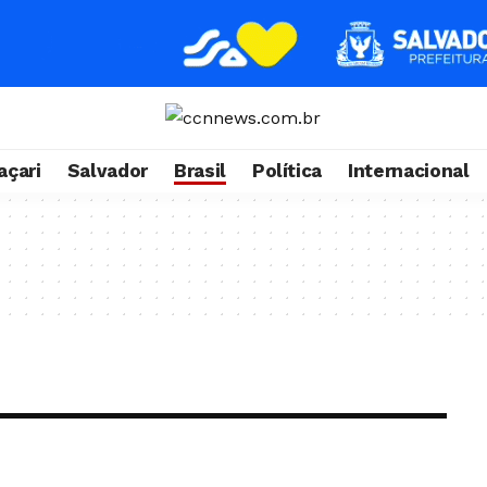
çari
Salvador
Brasil
Política
Internacional