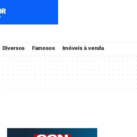
Diversos
Famosos
Imóveis à venda